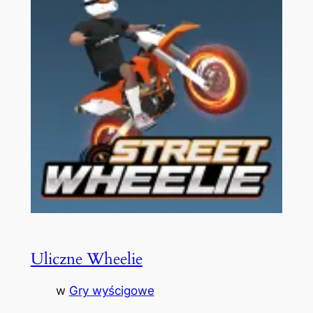
Uliczne Wheelie
w
Gry wyścigowe