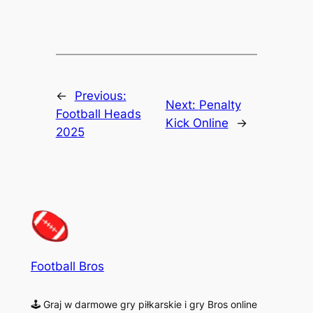
←
Previous:
Next:
Penalty
Football Heads
Kick Online
→
2025
Football Bros
🕹 Graj w darmowe gry piłkarskie i gry Bros online