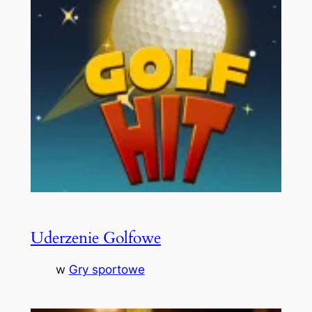
Uderzenie Golfowe
w
Gry sportowe