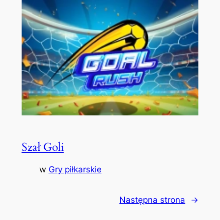
Szał Goli
w
Gry piłkarskie
Następna strona
→