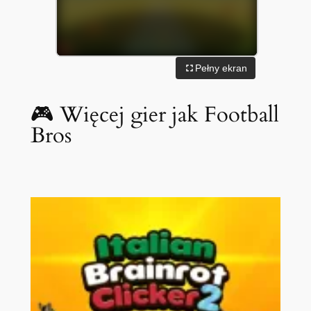
Pełny ekran
🎮 Więcej gier jak Football
Bros