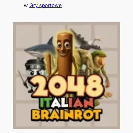
w
Gry sportowe