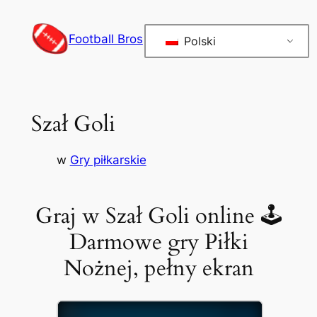
Przejdź
do
Football Bros
Polski
treści
Szał Goli
w
Gry piłkarskie
Graj w Szał Goli online 🕹
Darmowe gry Piłki
Nożnej, pełny ekran