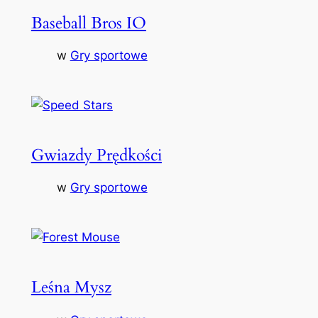
Baseball Bros IO
w
Gry sportowe
Gwiazdy Prędkości
w
Gry sportowe
Leśna Mysz