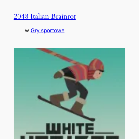
2048 Italian Brainrot
w
Gry sportowe