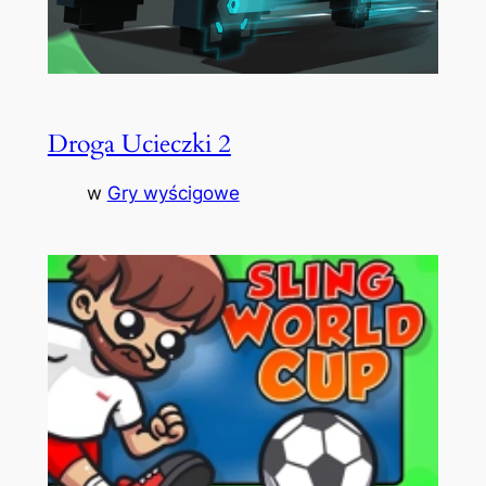
Droga Ucieczki 2
w
Gry wyścigowe