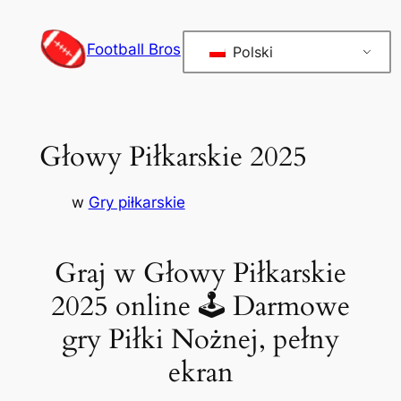
Przejdź
do
Football Bros
Polski
treści
Głowy Piłkarskie 2025
w
Gry piłkarskie
Graj w Głowy Piłkarskie
2025 online 🕹 Darmowe
gry Piłki Nożnej, pełny
ekran