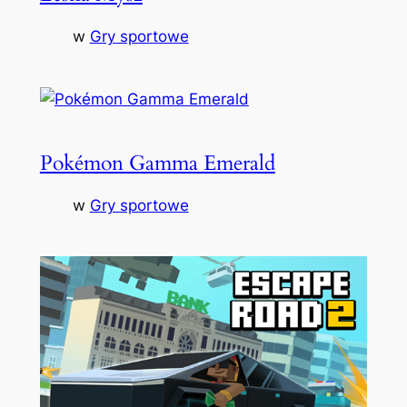
w
Gry sportowe
Pokémon Gamma Emerald
w
Gry sportowe