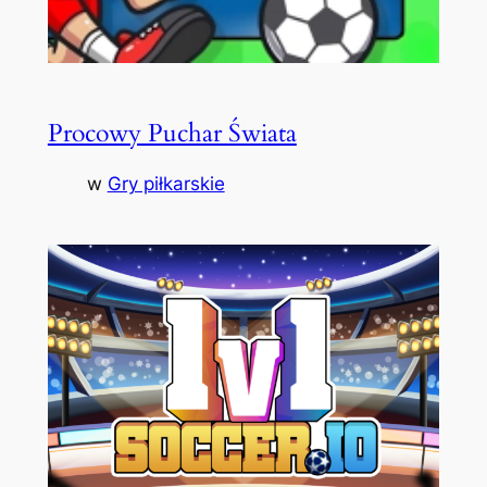
Procowy Puchar Świata
w
Gry piłkarskie