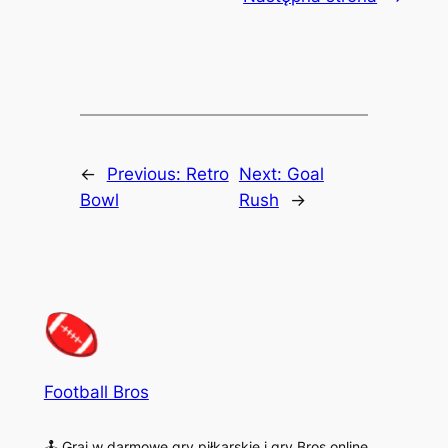
←
Previous:
Retro
Next:
Goal
Bowl
Rush
→
Football Bros
🕹 Graj w darmowe gry piłkarskie i gry Bros online