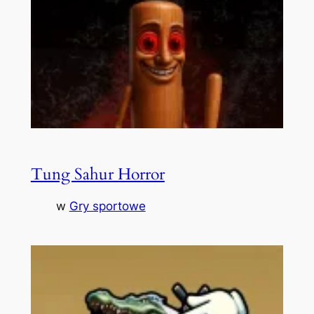
Tung Sahur Horror
w
Gry sportowe