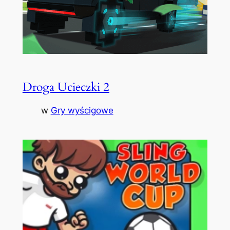
Droga Ucieczki 2
w
Gry wyścigowe