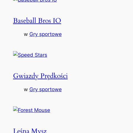
Baseball Bros IO
w
Gry sportowe
Gwiazdy Prędkości
w
Gry sportowe
Leśna Mysz