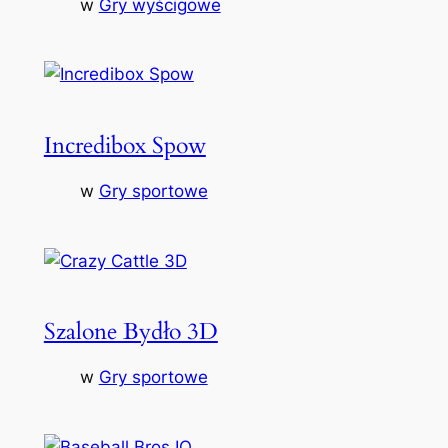
w
Gry wyścigowe
Incredibox Spow
w
Gry sportowe
Szalone Bydło 3D
w
Gry sportowe