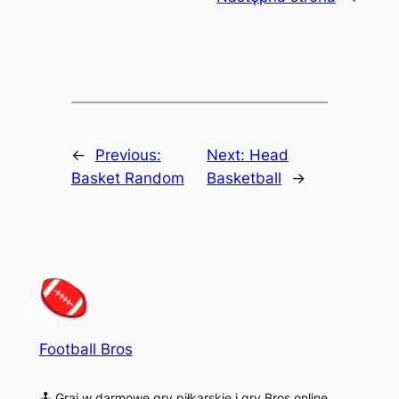
←
Previous:
Next:
Head
Basket Random
Basketball
→
Football Bros
🕹 Graj w darmowe gry piłkarskie i gry Bros online