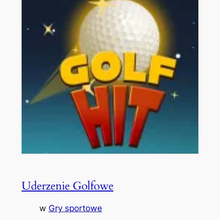
Uderzenie Golfowe
w
Gry sportowe