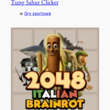
Tung Sahur Clicker
w
Gry sportowe