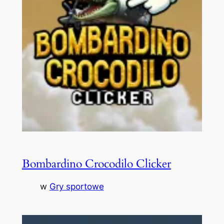
Bombardino Crocodilo Clicker
w
Gry sportowe