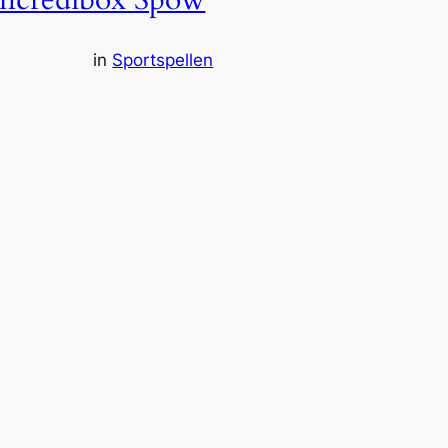
in
Sportspellen