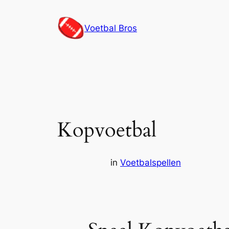
Ga
naar
Voetbal Bros
de
inhoud
Kopvoetbal
in
Voetbalspellen