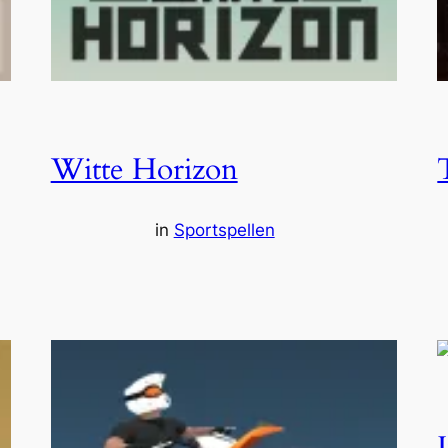
Witte Horizon
in
Sportspellen