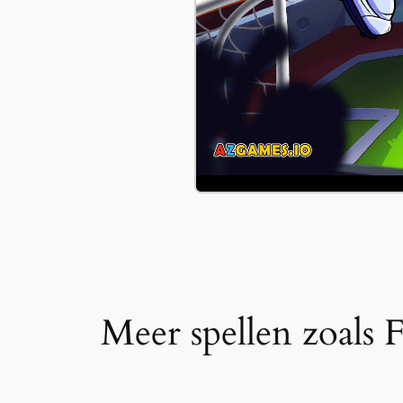
Meer spellen zoals 