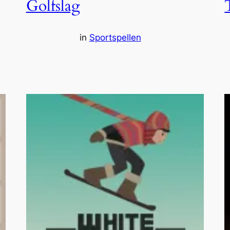
Golfslag
in
Sportspellen