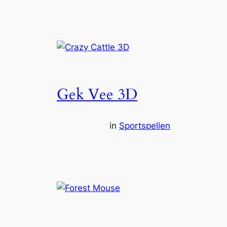
Gek Vee 3D
in
Sportspellen