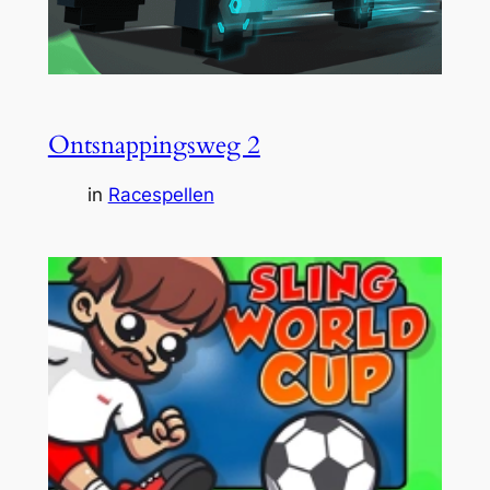
Ontsnappingsweg 2
in
Racespellen