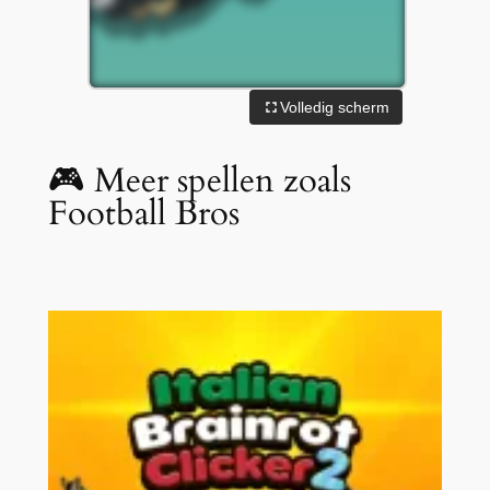
Volledig scherm
🎮 Meer spellen zoals
Football Bros