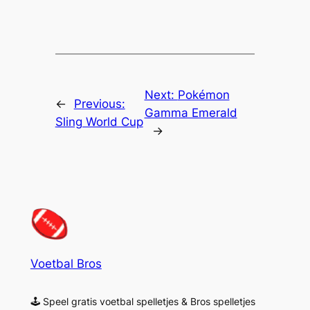
Next:
Pokémon
←
Previous:
Gamma Emerald
Sling World Cup
→
Voetbal Bros
🕹 Speel gratis voetbal spelletjes & Bros spelletjes