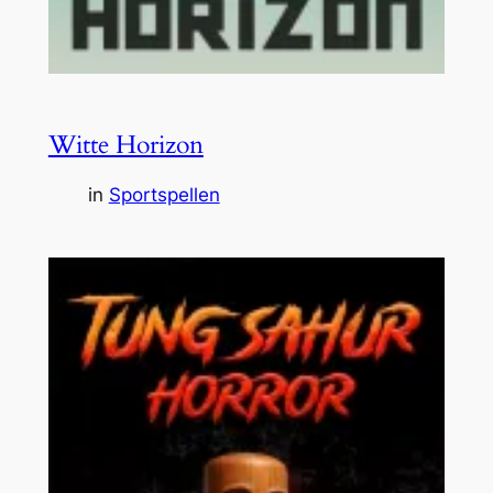
Witte Horizon
in
Sportspellen