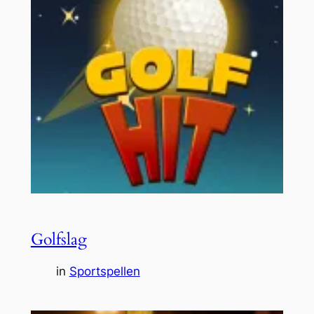
Golfslag
in
Sportspellen