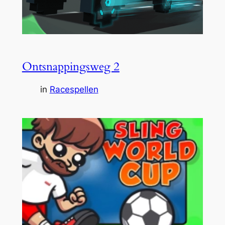
Ontsnappingsweg 2
in
Racespellen