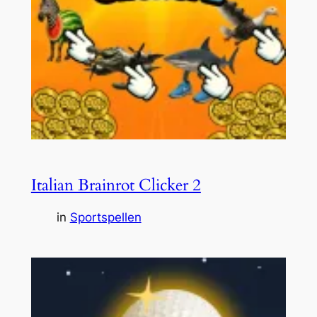
Italian Brainrot Clicker 2
in
Sportspellen