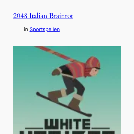
2048 Italian Brainrot
in
Sportspellen