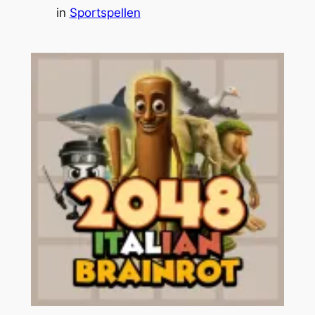
in
Sportspellen