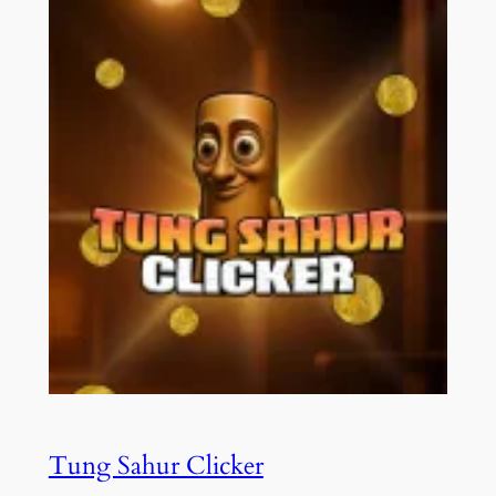
Tung Sahur Clicker