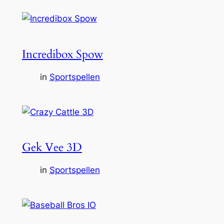
Incredibox Spow
in
Sportspellen
Gek Vee 3D
in
Sportspellen