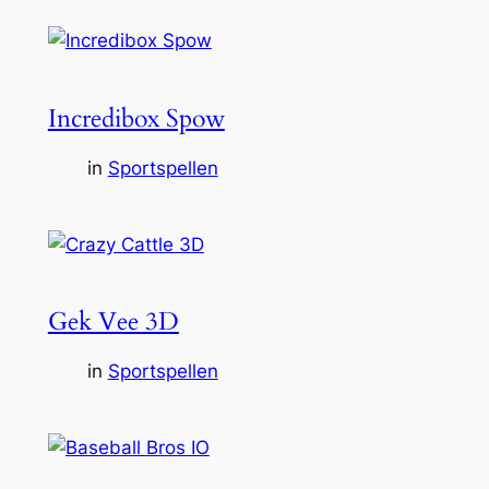
Incredibox Spow
in
Sportspellen
Gek Vee 3D
in
Sportspellen