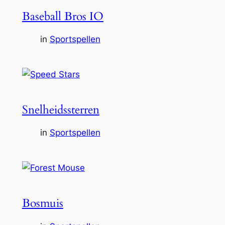
Baseball Bros IO
in
Sportspellen
Snelheidssterren
in
Sportspellen
Bosmuis