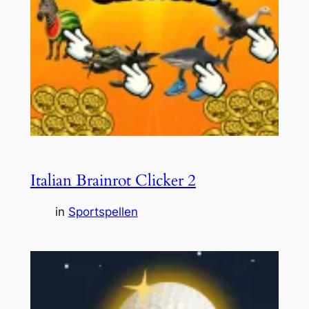
Italian Brainrot Clicker 2
in
Sportspellen