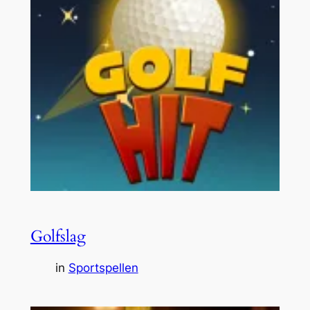
Golfslag
in
Sportspellen