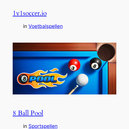
1v1soccer.io
in
Voetbalspellen
8 Ball Pool
in
Sportspellen