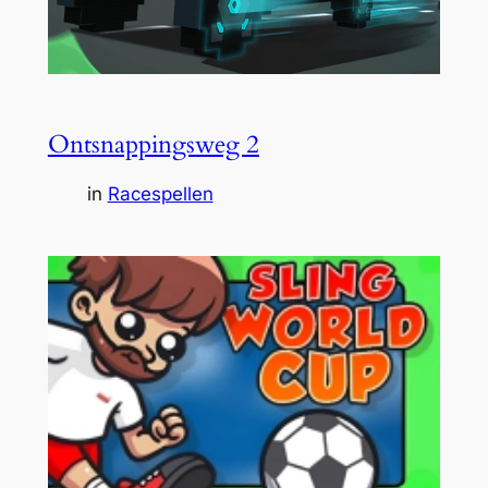
Ontsnappingsweg 2
in
Racespellen