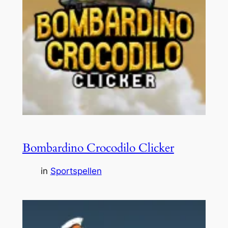
Bombardino Crocodilo Clicker
in
Sportspellen