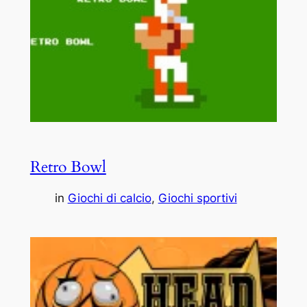
Retro Bowl
in
Giochi di calcio
, 
Giochi sportivi