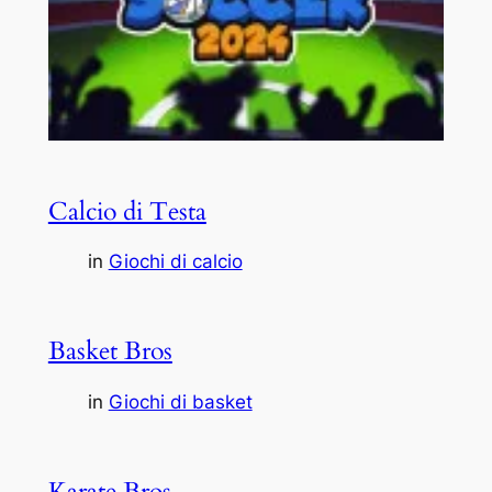
Calcio di Testa
in
Giochi di calcio
Basket Bros
in
Giochi di basket
Karate Bros