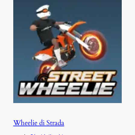
Wheelie di Strada