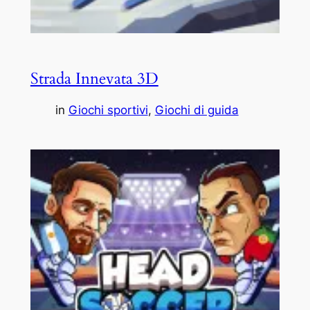
Strada Innevata 3D
in
Giochi sportivi
, 
Giochi di guida