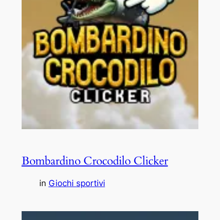
Bombardino Crocodilo Clicker
in
Giochi sportivi