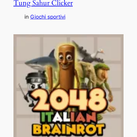
Tung Sahur Clicker
in
Giochi sportivi