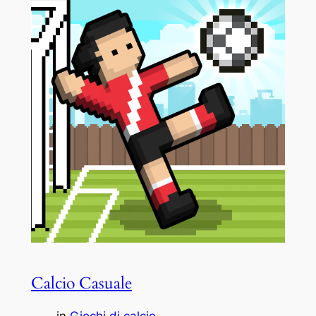
Calcio Casuale
in
Giochi di calcio