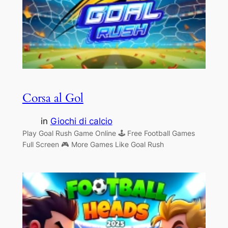
Corsa al Gol
in
Giochi di calcio
Play Goal Rush Game Online 🕹 Free Football Games
Full Screen 🎮 More Games Like Goal Rush