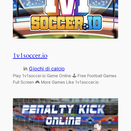
1v1soccer.io
in
Giochi di calcio
Play 1v1soccer.io Game Online 🕹 Free Football Games
Full Screen 🎮 More Games Like 1v1soccer.io