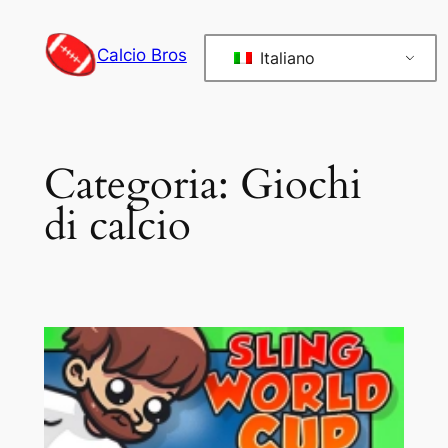
Vai
al
Calcio Bros
Italiano
contenuto
Categoria:
Giochi
di calcio