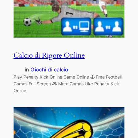
Calcio di Rigore Online
in
Giochi di calcio
Play Penalty Kick Online Game Online 🕹 Free Football
Games Full Screen 🎮 More Games Like Penalty Kick
Online