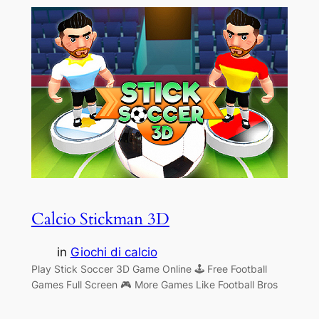
Calcio Stickman 3D
in
Giochi di calcio
Play Stick Soccer 3D Game Online 🕹 Free Football
Games Full Screen 🎮 More Games Like Football Bros