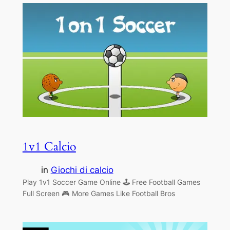
1v1 Calcio
in
Giochi di calcio
Play 1v1 Soccer Game Online 🕹 Free Football Games
Full Screen 🎮 More Games Like Football Bros