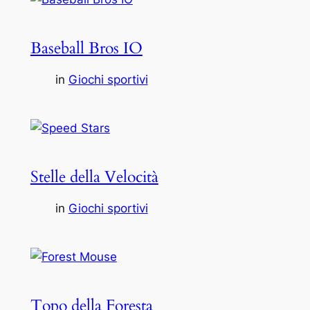
Baseball Bros IO
in
Giochi sportivi
Stelle della Velocità
in
Giochi sportivi
Topo della Foresta