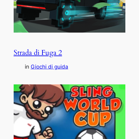
Strada di Fuga 2
in
Giochi di guida