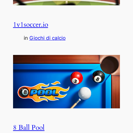
1v1soccer.io
in
Giochi di calcio
8 Ball Pool