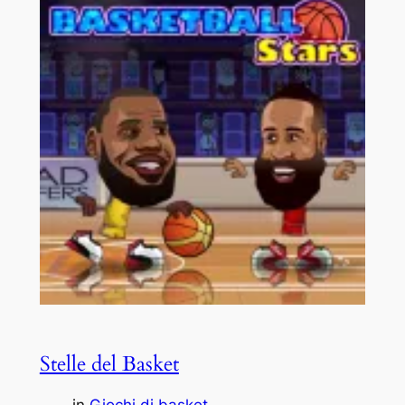
Stelle del Basket
in
Giochi di basket