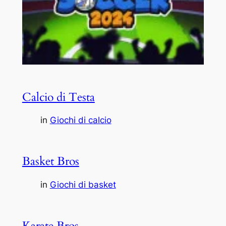
Calcio di Testa
in
Giochi di calcio
Basket Bros
in
Giochi di basket
Karate Bros