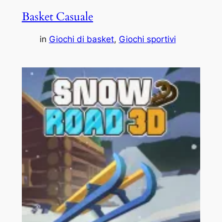
Basket Casuale
in
Giochi di basket
, 
Giochi sportivi