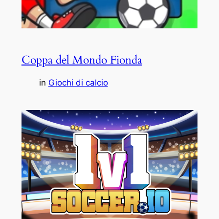
Coppa del Mondo Fionda
in
Giochi di calcio