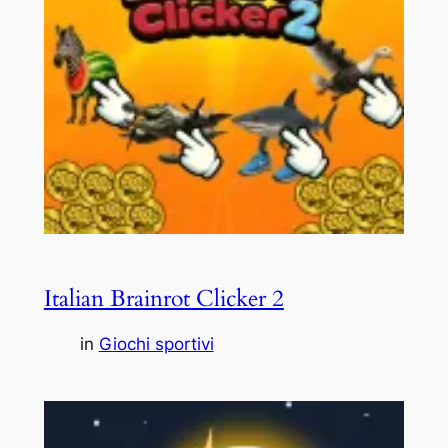
Italian Brainrot Clicker 2
in
Giochi sportivi