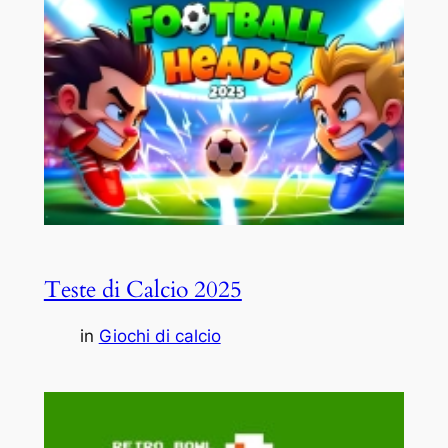
Teste di Calcio 2025
in
Giochi di calcio