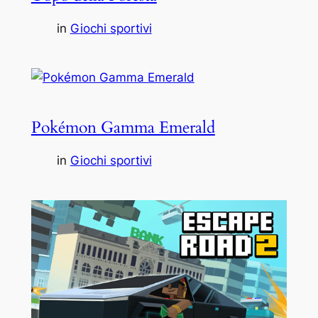
in
Giochi sportivi
Pokémon Gamma Emerald
in
Giochi sportivi