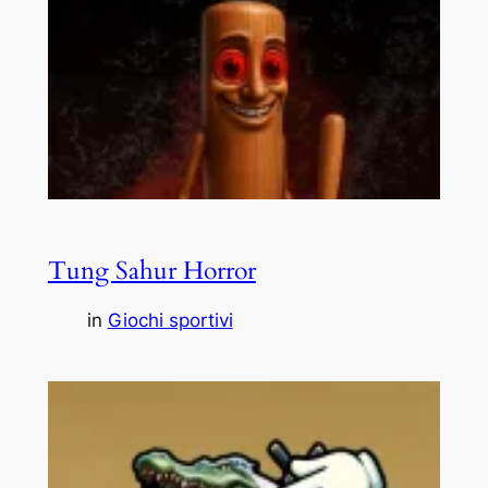
Tung Sahur Horror
in
Giochi sportivi