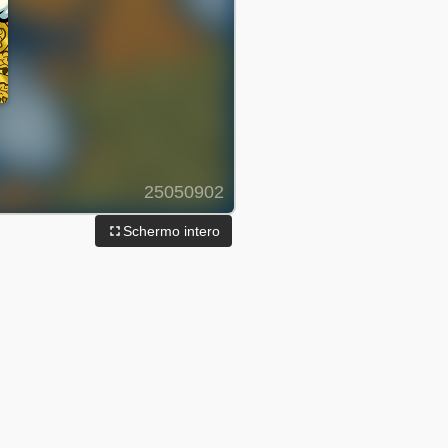
Schermo intero