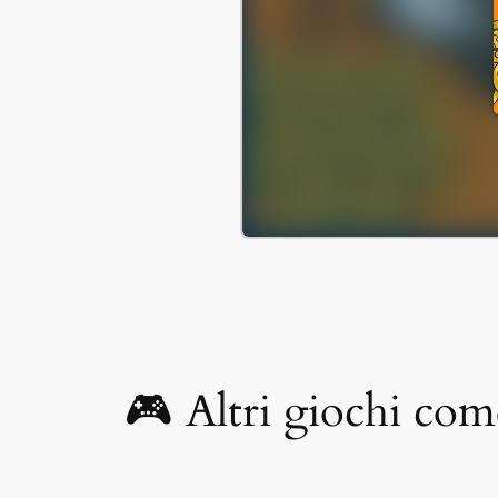
🎮 Altri giochi com