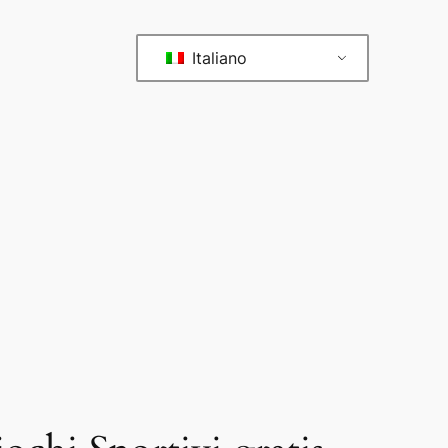
Italiano