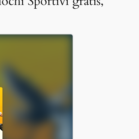
ochi Sportivi gratis,