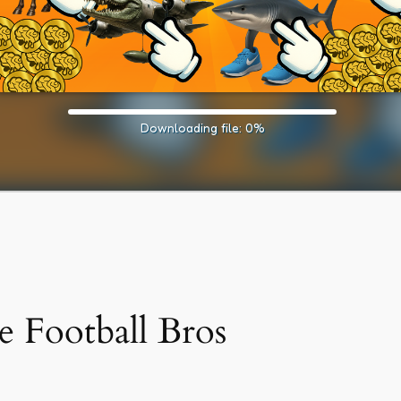
e Football Bros