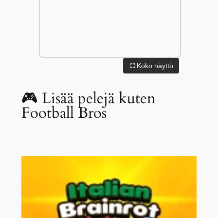
Koko näyttö
🎮 Lisää pelejä kuten
Football Bros