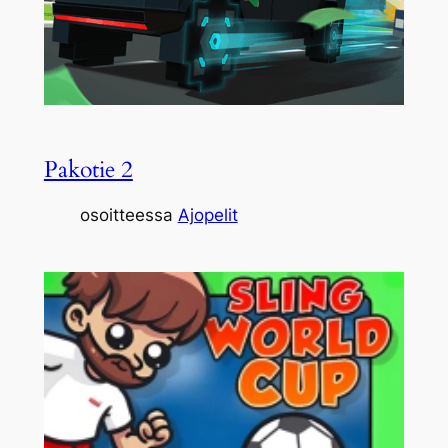
Pakotie 2
osoitteessa
Ajopelit