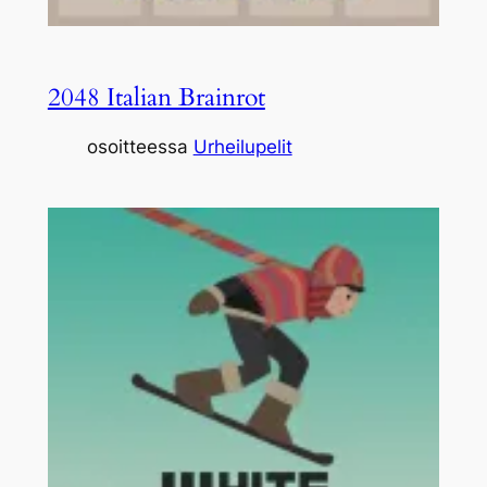
2048 Italian Brainrot
osoitteessa
Urheilupelit