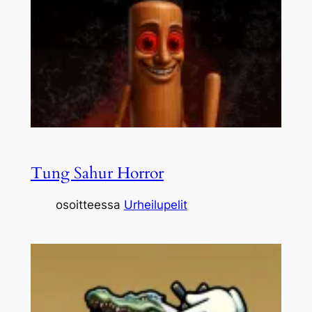
Tung Sahur Horror
osoitteessa
Urheilupelit