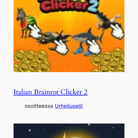
Italian Brainrot Clicker 2
osoitteessa
Urheilupelit