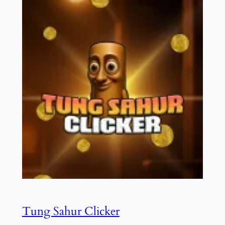
Tung Sahur Clicker