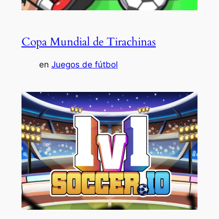
Copa Mundial de Tirachinas
en
Juegos de fútbol