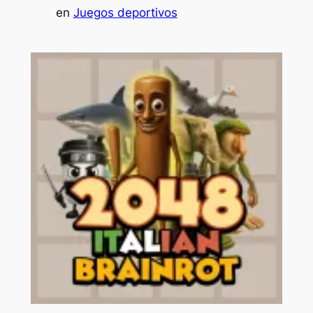
en
Juegos deportivos