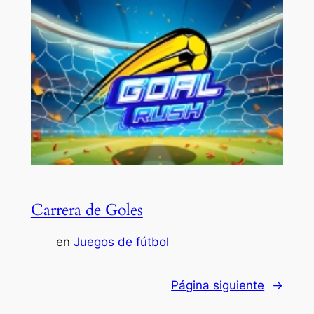
Carrera de Goles
en
Juegos de fútbol
Página siguiente
→