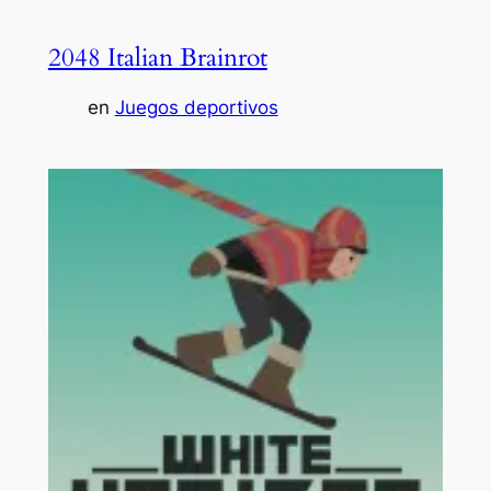
2048 Italian Brainrot
en
Juegos deportivos