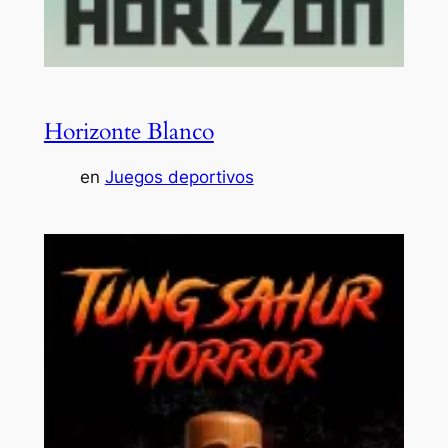
Horizonte Blanco
en
Juegos deportivos