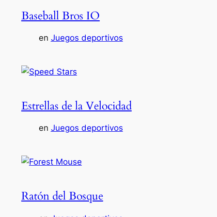
Baseball Bros IO
en
Juegos deportivos
Estrellas de la Velocidad
en
Juegos deportivos
Ratón del Bosque