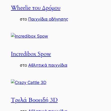
Wheelie του Δρόμου
στο
Παιχνίδια οδήγησης
Incredibox Spow
στο
Αθλητικά παιχνίδια
Τρελά Βοοειδή 3D