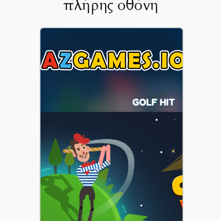
πλήρης οθόνη