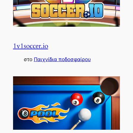
1v1soccer.io
στο
Παιχνίδια ποδοσφαίρου