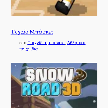
Τυχαίο Μπάσκετ
στο
Παιχνίδια μπάσκετ
, 
Αθλητικά
παιχνίδια