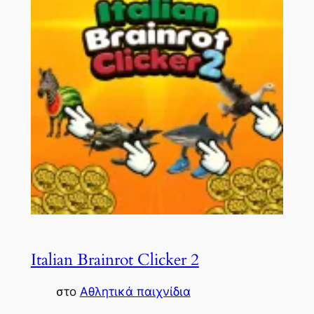
Italian Brainrot Clicker 2
στο
Αθλητικά παιχνίδια