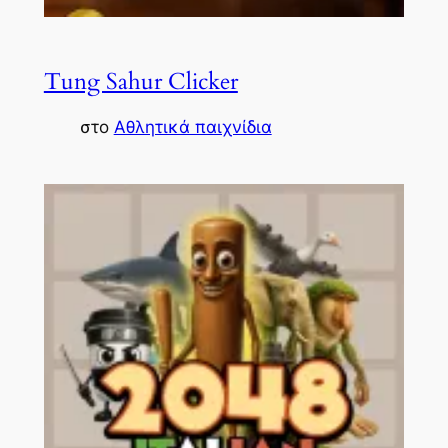
Tung Sahur Clicker
στο
Αθλητικά παιχνίδια