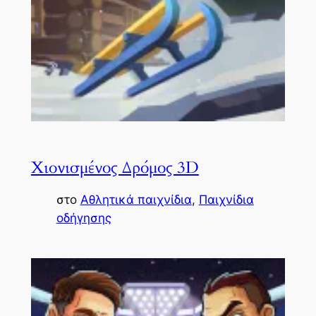
Χιονισμένος Δρόμος 3D
στο
Αθλητικά παιχνίδια
, 
Παιχνίδια
οδήγησης