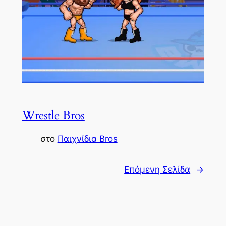
Wrestle Bros
στο
Παιχνίδια Bros
Επόμενη Σελίδα
→