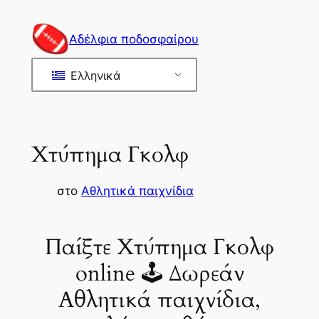
Μετάβαση
στο
Αδέλφια ποδοσφαίρου
περιεχόμενο
Ελληνικά
Χτύπημα Γκολφ
στο
Αθλητικά παιχνίδια
Παίξτε Χτύπημα Γκολφ
online 🕹 Δωρεάν
Αθλητικά παιχνίδια,