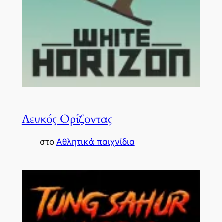
Λευκός Ορίζοντας
στο
Αθλητικά παιχνίδια