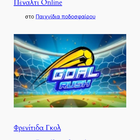
Πέναλτι Online
στο
Παιχνίδια ποδοσφαίρου
Φρενίτιδα Γκολ