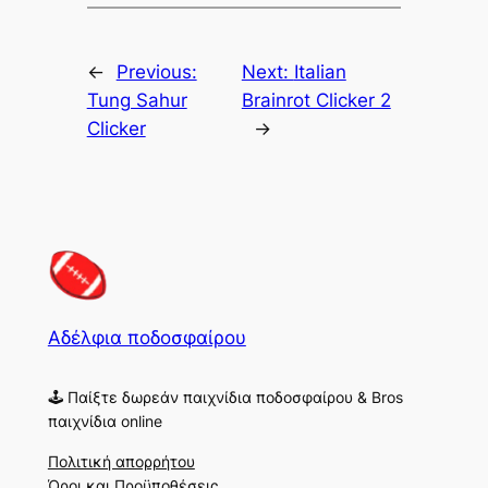
←
Previous:
Next:
Italian
Tung Sahur
Brainrot Clicker 2
Clicker
→
Αδέλφια ποδοσφαίρου
🕹 Παίξτε δωρεάν παιχνίδια ποδοσφαίρου & Bros
παιχνίδια online
Πολιτική απορρήτου
Όροι και Προϋποθέσεις