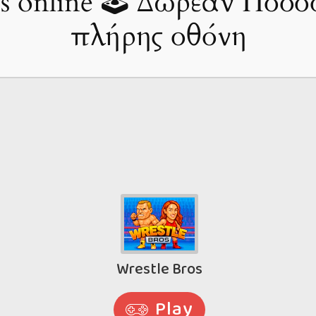
os online 🕹 Δωρεάν Ποδο
πλήρης οθόνη