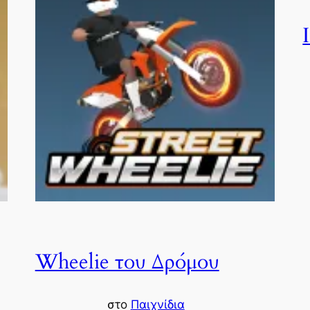
Wheelie του Δρόμου
στο
Παιχνίδια