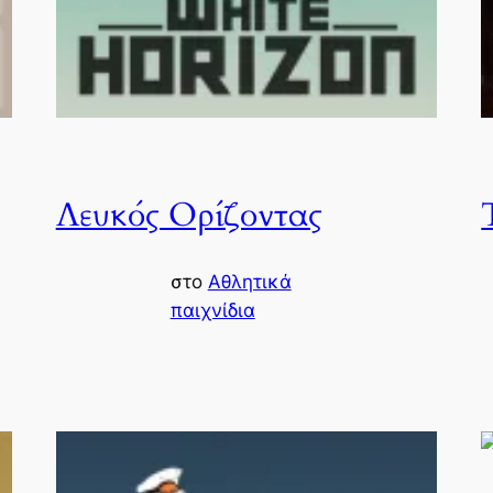
Λευκός Ορίζοντας
στο
Αθλητικά
παιχνίδια