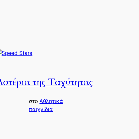
Αστέρια της Ταχύτητας
στο
Αθλητικά
παιχνίδια