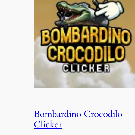
Bombardino Crocodilo
Clicker