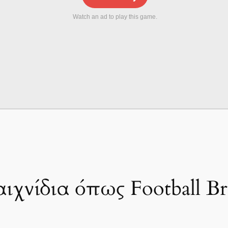
ιχνίδια όπως Football Br