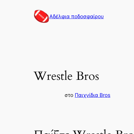
Μετάβαση
στο
Αδέλφια ποδοσφαίρου
περιεχόμενο
Wrestle Bros
στο
Παιχνίδια Bros