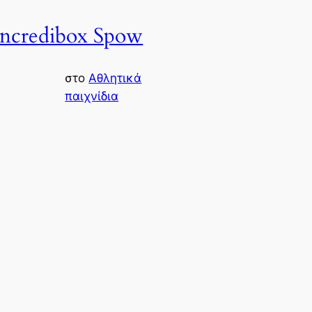
Incredibox Spow
στο
Αθλητικά
παιχνίδια