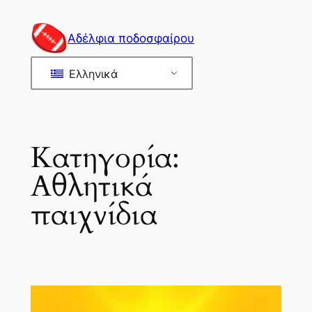
Μετάβαση
στο
Αδέλφια ποδοσφαίρου
περιεχόμενο
Ελληνικά
Κατηγορία:
Αθλητικά
παιχνίδια