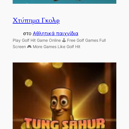
Χτύπημα Γκολφ
στο
Αθλητικά παιχνίδια
Play Golf Hit Game Online 🕹 Free Golf Games Full
Screen 🎮 More Games Like Golf Hit