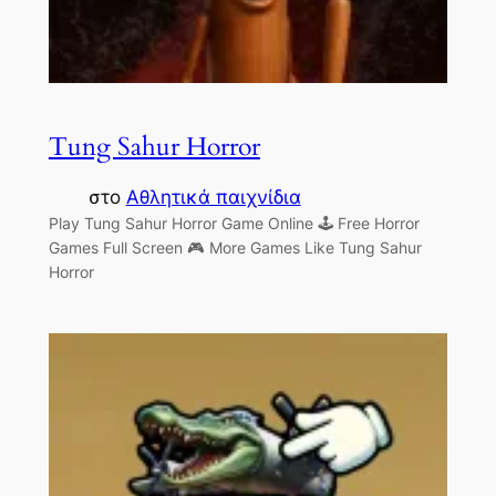
Tung Sahur Horror
στο
Αθλητικά παιχνίδια
Play Tung Sahur Horror Game Online 🕹 Free Horror
Games Full Screen 🎮 More Games Like Tung Sahur
Horror