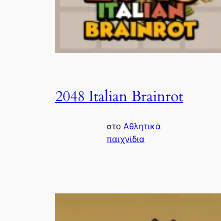
2048 Italian Brainrot
στο
Αθλητικά
παιχνίδια