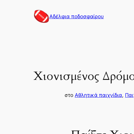
Μετάβαση
στο
Αδέλφια ποδοσφαίρου
περιεχόμενο
Χιονισμένος Δρόμ
στο
Αθλητικά παιχνίδια
, 
Παι