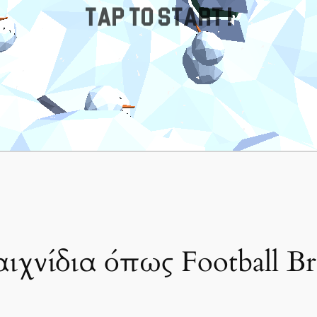
ιχνίδια όπως Football Br