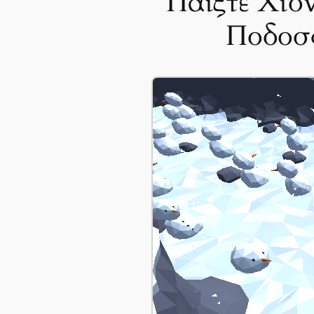
Παίξτε Χιο
Ποδοσφ