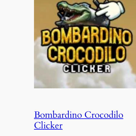
Bombardino Crocodilo
Clicker