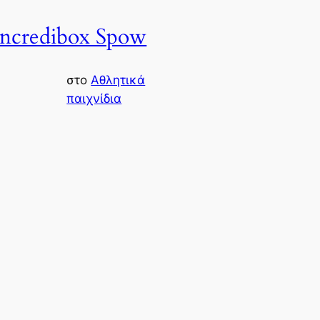
Incredibox Spow
στο
Αθλητικά
παιχνίδια