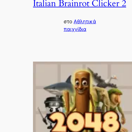
Italian Brainrot Clicker 2
στο
Αθλητικά
παιχνίδια