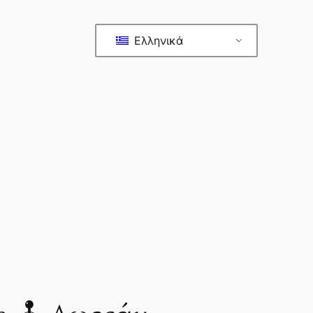
Ελληνικά