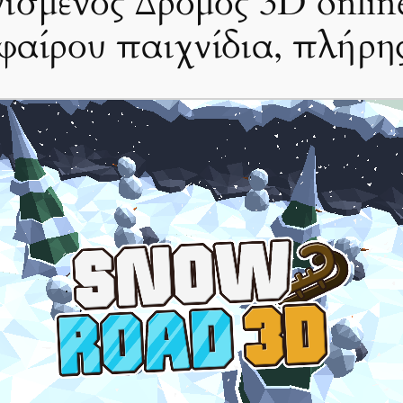
νισμένος Δρόμος 3D onlin
αίρου παιχνίδια, πλήρη