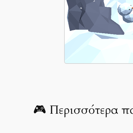
🎮 Περισσότερα πα