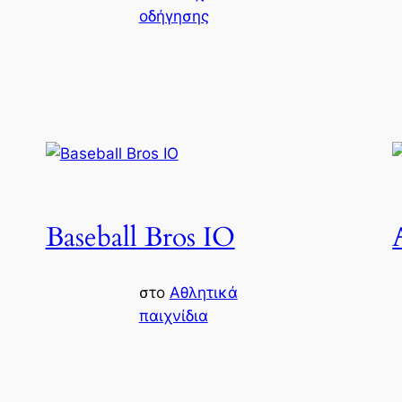
οδήγησης
Baseball Bros IO
στο
Αθλητικά
παιχνίδια