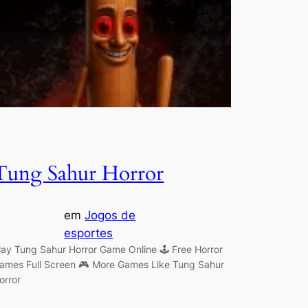
Tung Sahur Horror
em
Jogos de
esportes
lay Tung Sahur Horror Game Online 🕹 Free Horror
ames Full Screen 🎮 More Games Like Tung Sahur
orror