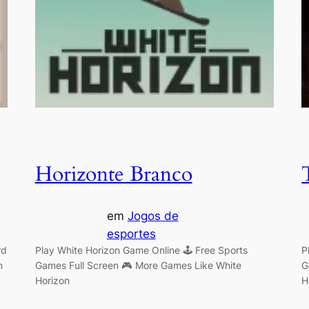
Horizonte Branco
em
Jogos de
esportes
rd
Play White Horizon Game Online 🕹 Free Sports
P
n
Games Full Screen 🎮 More Games Like White
G
Horizon
H