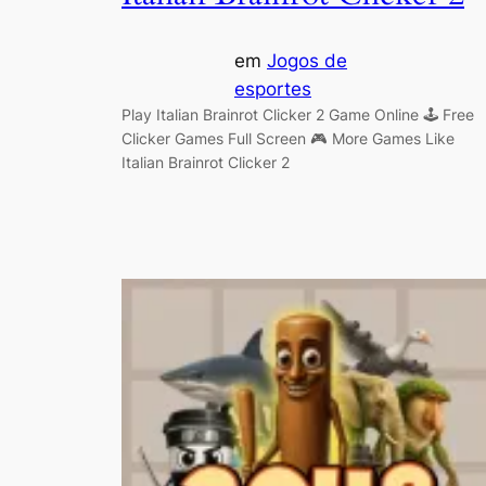
em
Jogos de
esportes
Play Italian Brainrot Clicker 2 Game Online 🕹 Free
Clicker Games Full Screen 🎮 More Games Like
Italian Brainrot Clicker 2