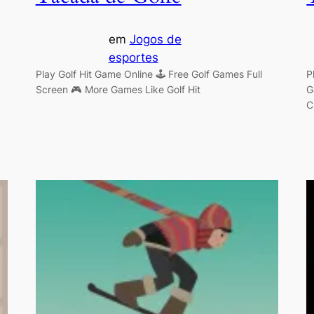
em
Jogos de
esportes
Play Golf Hit Game Online 🕹 Free Golf Games Full
P
Screen 🎮 More Games Like Golf Hit
G
C