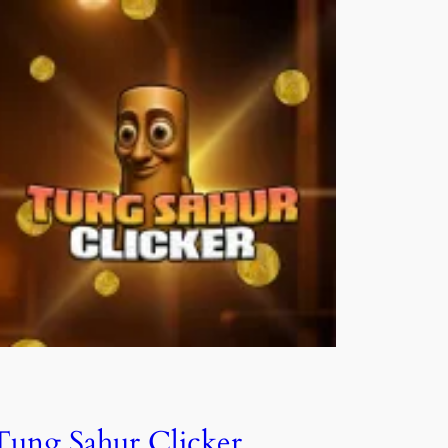
Tung Sahur Clicker