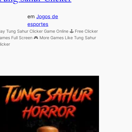
em
Jogos de
esportes
lay Tung Sahur Clicker Game Online 🕹 Free Clicker
ames Full Screen 🎮 More Games Like Tung Sahur
licker