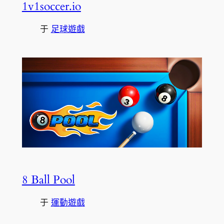
1v1soccer.io
于
足球遊戲
8 Ball Pool
于
運動遊戲