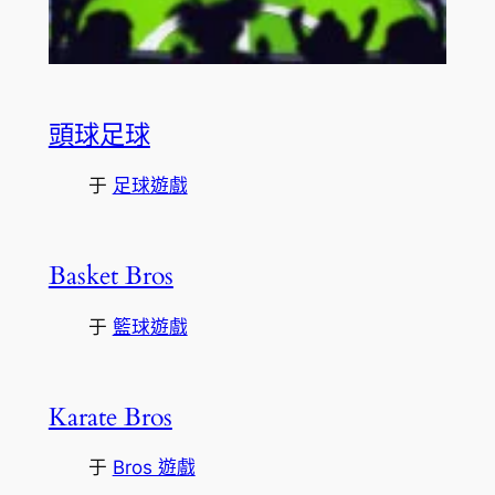
頭球足球
于
足球遊戲
Basket Bros
于
籃球遊戲
Karate Bros
于
Bros 遊戲