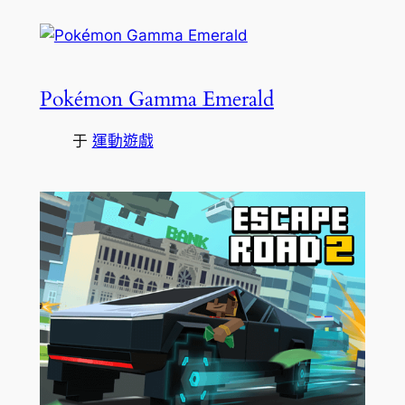
Pokémon Gamma Emerald
于
運動遊戲