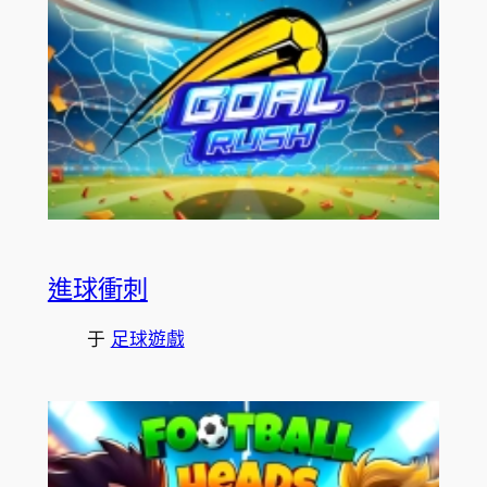
進球衝刺
于
足球遊戲