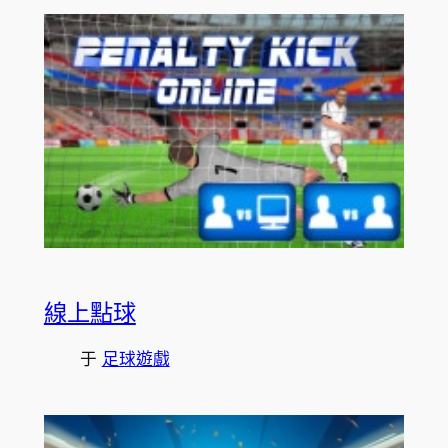
線上點球
于
足球遊戲