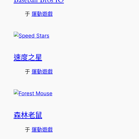
于
運動遊戲
速度之星
于
運動遊戲
森林老鼠
于
運動遊戲