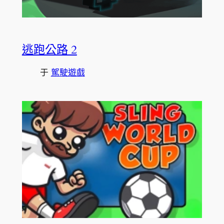
逃跑公路 2
于
駕駛遊戲