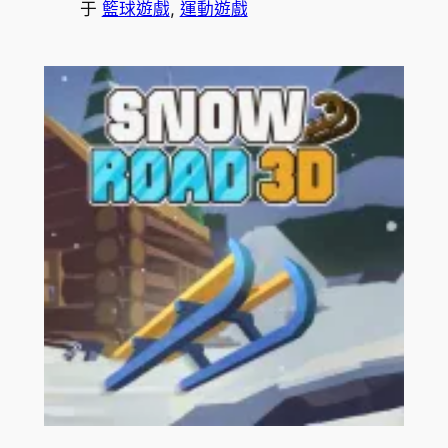
于
籃球遊戲
, 
運動遊戲