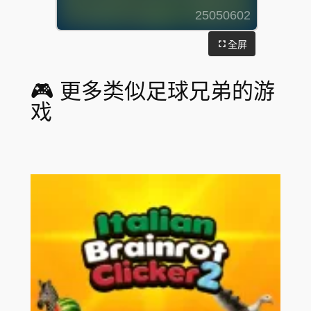
全屏
🎮 更多类似足球兄弟的游
戏