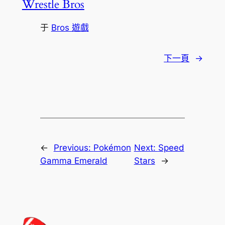
Wrestle Bros
于
Bros 遊戲
下一頁
→
←
Previous:
Pokémon
Next:
Speed
Gamma Emerald
Stars
→