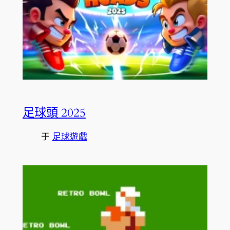
足球頭 2025
于
足球遊戲