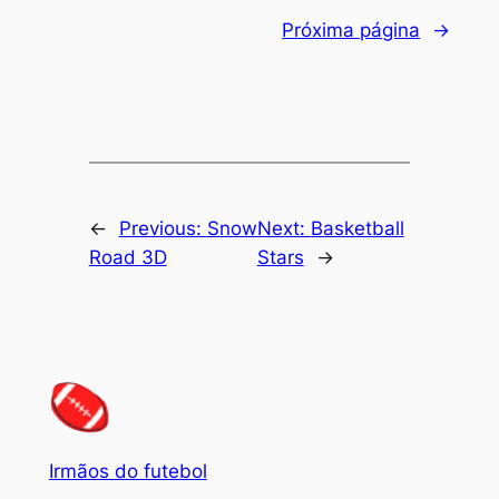
Próxima página
→
←
Previous:
Snow
Next:
Basketball
Road 3D
Stars
→
Irmãos do futebol