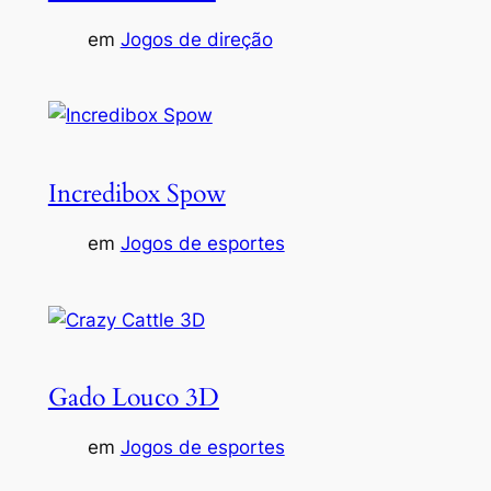
em
Jogos de direção
Incredibox Spow
em
Jogos de esportes
Gado Louco 3D
em
Jogos de esportes