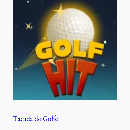
Tacada de Golfe