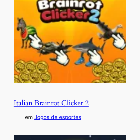
Italian Brainrot Clicker 2
em
Jogos de esportes