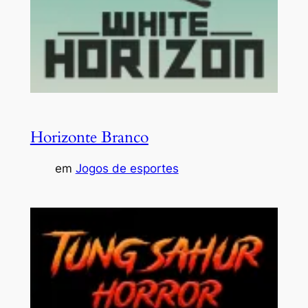
Horizonte Branco
em
Jogos de esportes