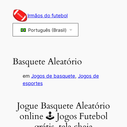
Pular
para
Irmãos do futebol
o
conteúdo
Português (Brasil)
Basquete Aleatório
em
Jogos de basquete
, 
Jogos de
esportes
Jogue Basquete Aleatório
online 🕹 Jogos Futebol
grátis, tela cheia