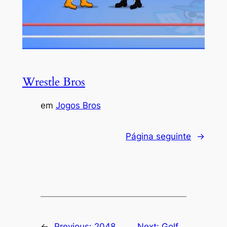
Wrestle Bros
em
Jogos Bros
Página seguinte
→
←
Previous:
2048
Next:
Golf