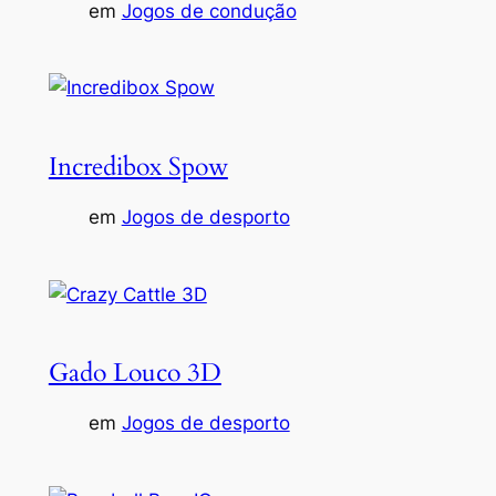
em
Jogos de condução
Incredibox Spow
em
Jogos de desporto
Gado Louco 3D
em
Jogos de desporto