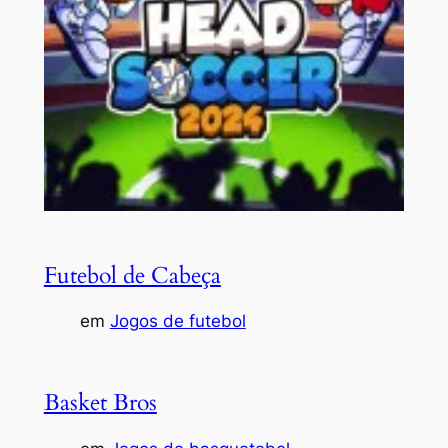
Futebol de Cabeça
em
Jogos de futebol
Basket Bros