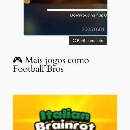
Ecrã completo
🎮 Mais jogos como
Football Bros