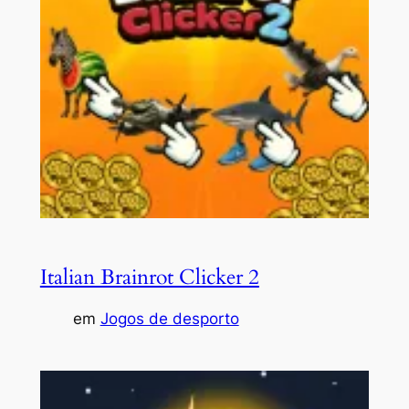
Italian Brainrot Clicker 2
em
Jogos de desporto