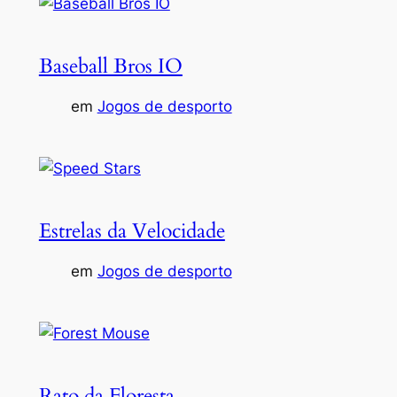
Baseball Bros IO
em
Jogos de desporto
Estrelas da Velocidade
em
Jogos de desporto
Rato da Floresta