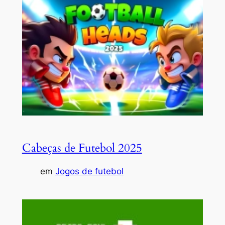
Cabeças de Futebol 2025
em
Jogos de futebol