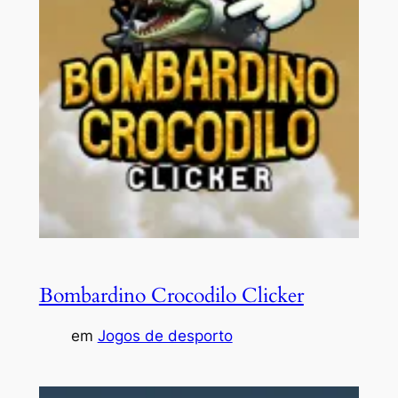
Bombardino Crocodilo Clicker
em
Jogos de desporto