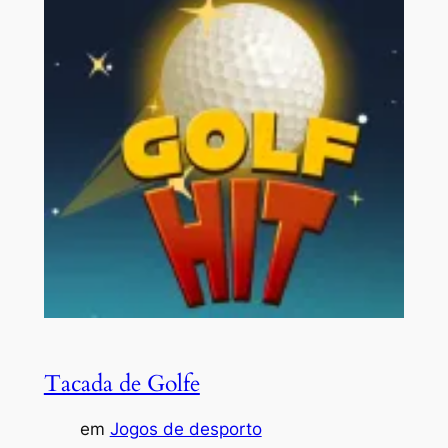
Tacada de Golfe
em
Jogos de desporto