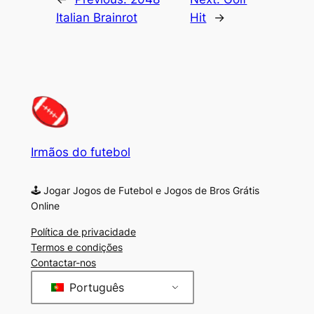
Italian Brainrot
Hit
→
Irmãos do futebol
🕹 Jogar Jogos de Futebol e Jogos de Bros Grátis
Online
Política de privacidade
Termos e condições
Contactar-nos
Português