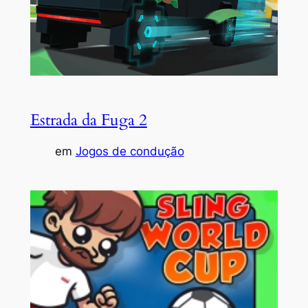
Estrada da Fuga 2
em
Jogos de condução