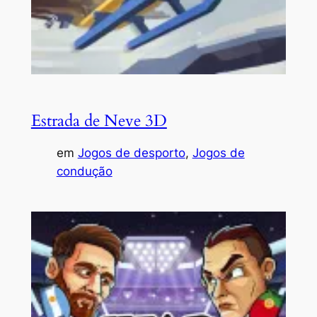
Estrada de Neve 3D
em
Jogos de desporto
, 
Jogos de
condução