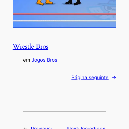
Wrestle Bros
em
Jogos Bros
Página seguinte
→
←
Previous:
Next:
Incredibox