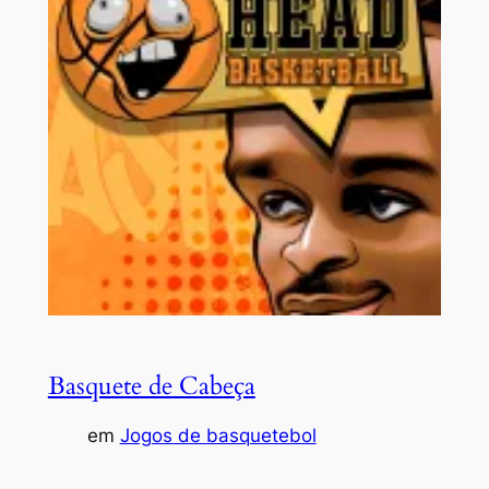
Basquete de Cabeça
em
Jogos de basquetebol