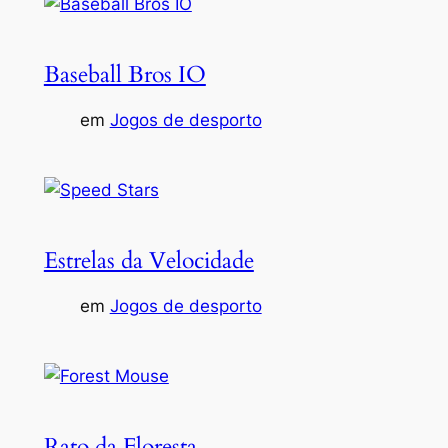
Baseball Bros IO
em
Jogos de desporto
Estrelas da Velocidade
em
Jogos de desporto
Rato da Floresta