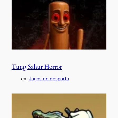
Tung Sahur Horror
em
Jogos de desporto