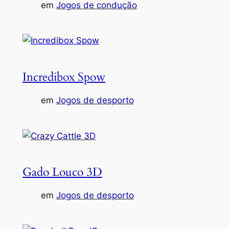
em
Jogos de condução
Incredibox Spow
em
Jogos de desporto
Gado Louco 3D
em
Jogos de desporto