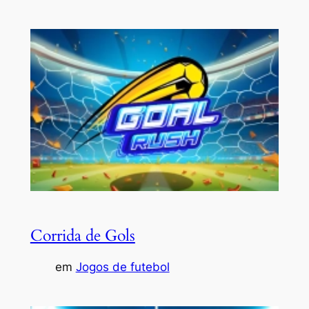
Corrida de Gols
em
Jogos de futebol