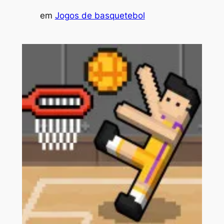
em
Jogos de basquetebol