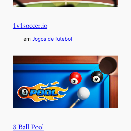
1v1soccer.io
em
Jogos de futebol
8 Ball Pool