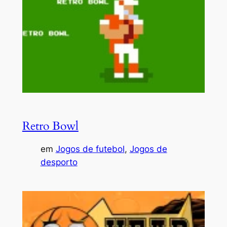
Retro Bowl
em
Jogos de futebol
, 
Jogos de
desporto