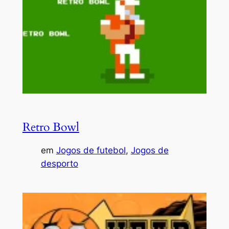
Retro Bowl
em
Jogos de futebol
, 
Jogos de
desporto