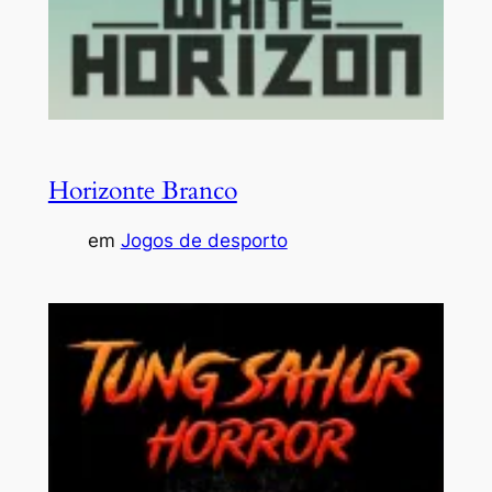
Horizonte Branco
em
Jogos de desporto