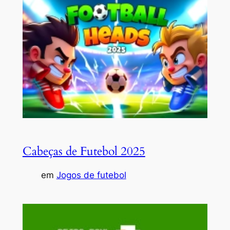
Cabeças de Futebol 2025
em
Jogos de futebol