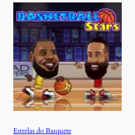
Estrelas do Basquete