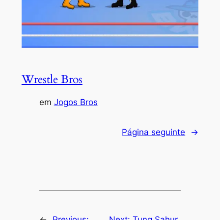
Wrestle Bros
em
Jogos Bros
Página seguinte
→
←
Previous:
Next:
Tung Sahur