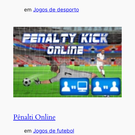
em
Jogos de desporto
Pênalti Online
em
Jogos de futebol