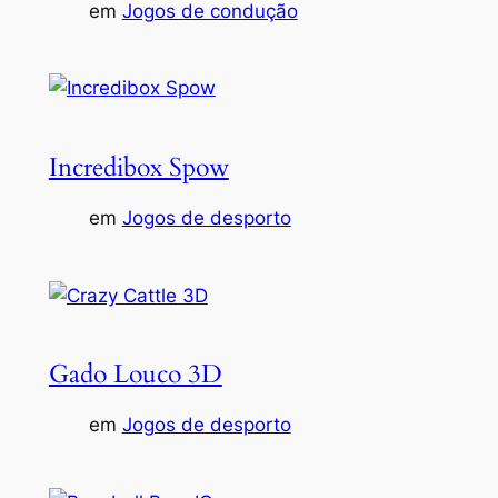
em
Jogos de condução
Incredibox Spow
em
Jogos de desporto
Gado Louco 3D
em
Jogos de desporto