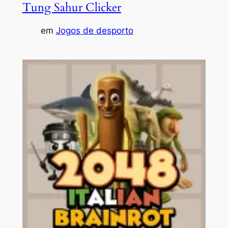
Tung Sahur Clicker
em
Jogos de desporto