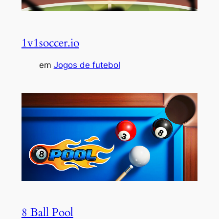
1v1soccer.io
em
Jogos de futebol
8 Ball Pool