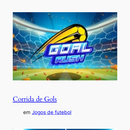
Corrida de Gols
em
Jogos de futebol