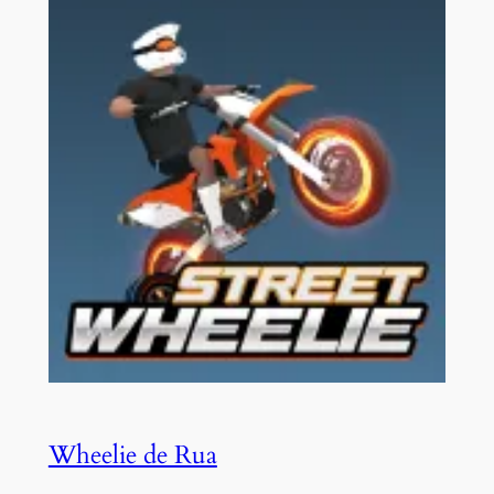
Wheelie de Rua