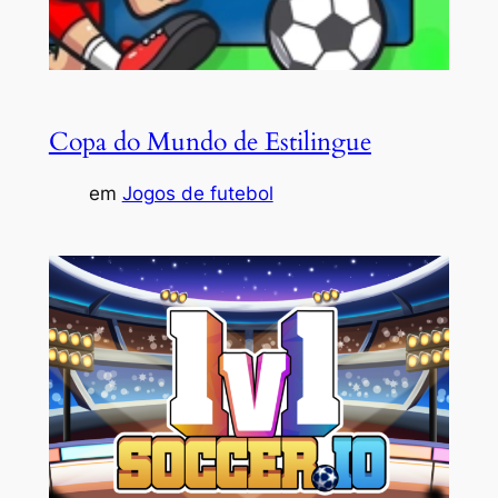
Copa do Mundo de Estilingue
em
Jogos de futebol