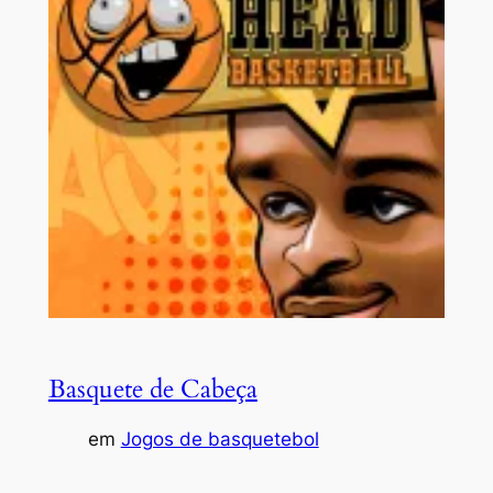
Basquete de Cabeça
em
Jogos de basquetebol