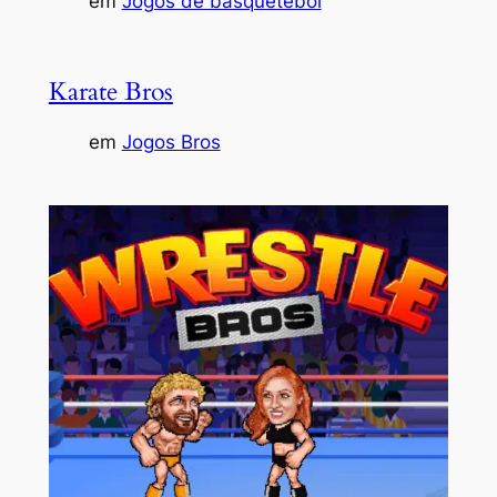
em
Jogos de basquetebol
Karate Bros
em
Jogos Bros