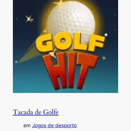
Tacada de Golfe
em
Jogos de desporto