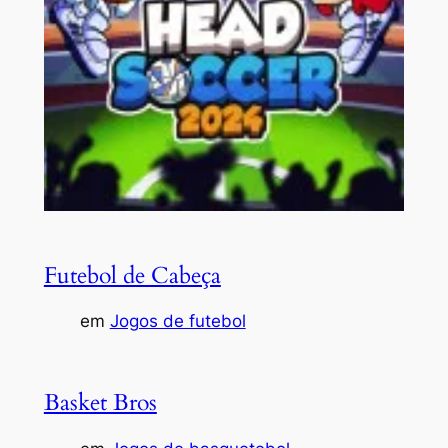
Futebol de Cabeça
em
Jogos de futebol
Basket Bros