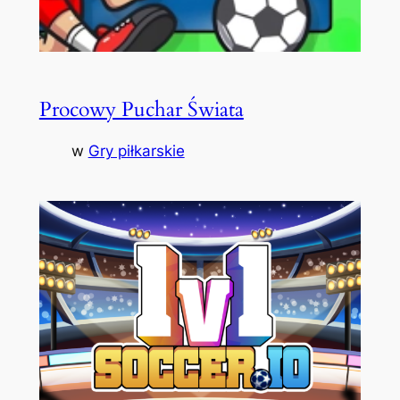
Procowy Puchar Świata
w
Gry piłkarskie