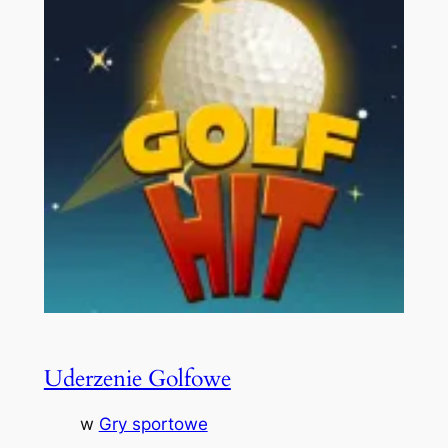
Uderzenie Golfowe
w
Gry sportowe