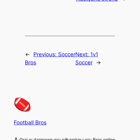
←
Previous:
Soccer
Next:
1v1
Bros
Soccer
→
Football Bros
🕹 Graj w darmowe gry piłkarskie i gry Bros online