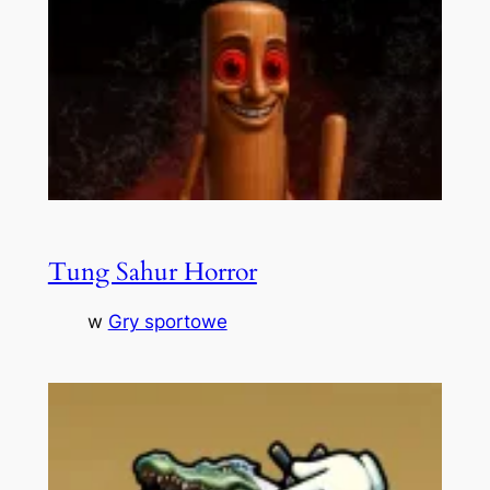
Tung Sahur Horror
w
Gry sportowe