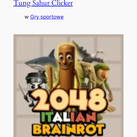
Tung Sahur Clicker
w
Gry sportowe