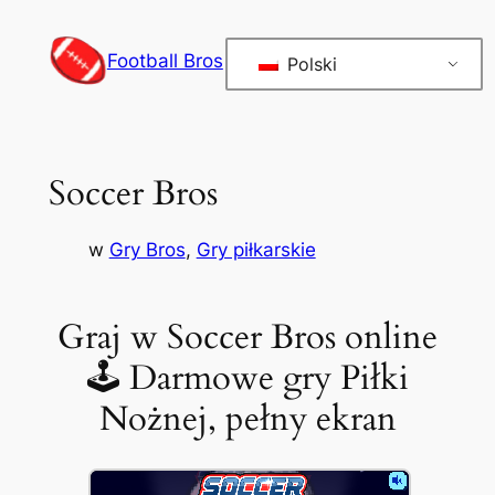
Przejdź
do
Football Bros
Polski
treści
Soccer Bros
w
Gry Bros
, 
Gry piłkarskie
Graj w Soccer Bros online
🕹 Darmowe gry Piłki
Nożnej, pełny ekran