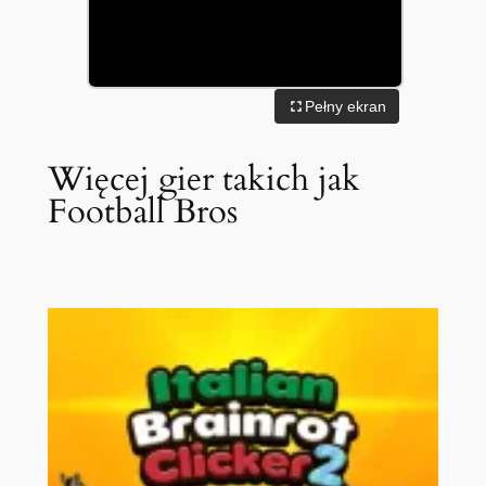
Pełny ekran
Więcej gier takich jak
Football Bros