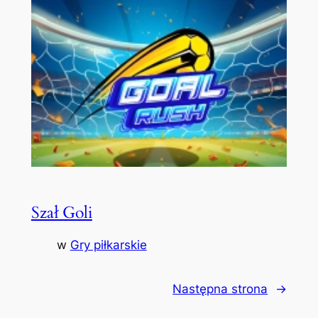
Szał Goli
w
Gry piłkarskie
Następna strona
→