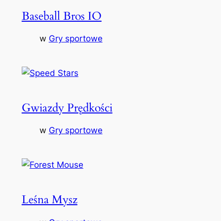
Baseball Bros IO
w
Gry sportowe
Gwiazdy Prędkości
w
Gry sportowe
Leśna Mysz