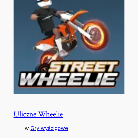
Uliczne Wheelie
w
Gry wyścigowe