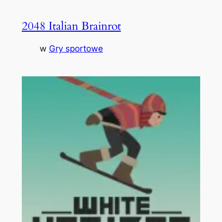
2048 Italian Brainrot
w
Gry sportowe