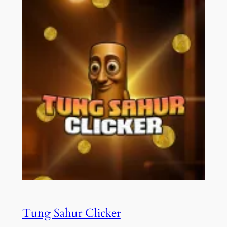
Tung Sahur Clicker