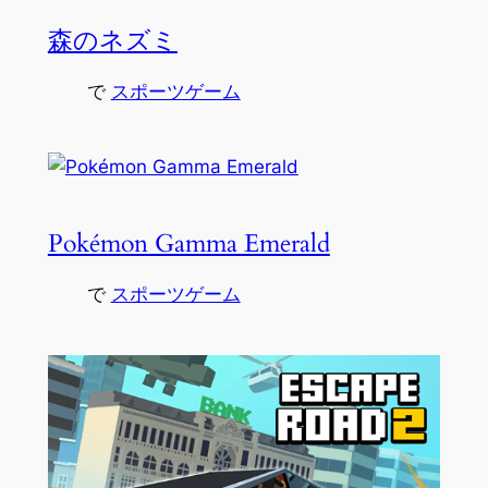
森のネズミ
で
スポーツゲーム
Pokémon Gamma Emerald
で
スポーツゲーム