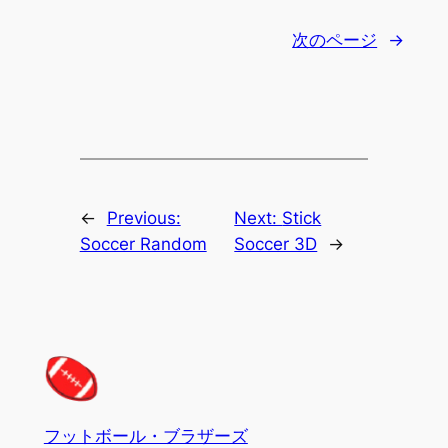
次のページ
→
←
Previous:
Next:
Stick
Soccer Random
Soccer 3D
→
フットボール・ブラザーズ