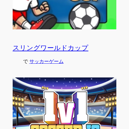
スリングワールドカップ
で
サッカーゲーム