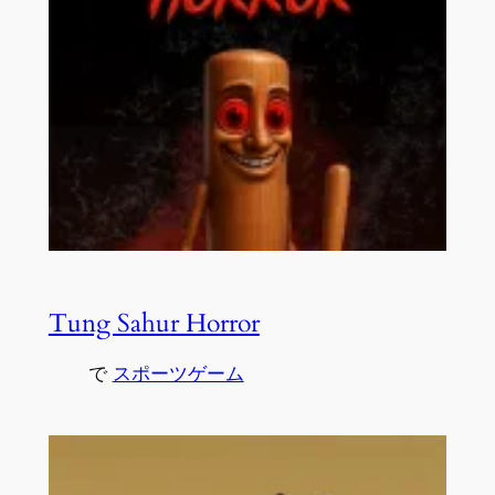
Tung Sahur Horror
で
スポーツゲーム