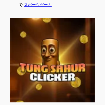
で
スポーツゲーム