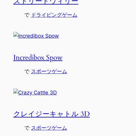
ストリートウィリー
で
ドライビングゲーム
Incredibox Spow
で
スポーツゲーム
クレイジーキャトル 3D
で
スポーツゲーム