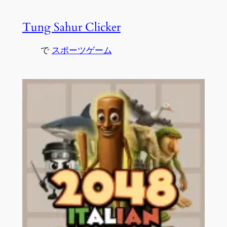
Tung Sahur Clicker
で
スポーツゲーム