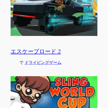
エスケープロード 2
で
ドライビングゲーム