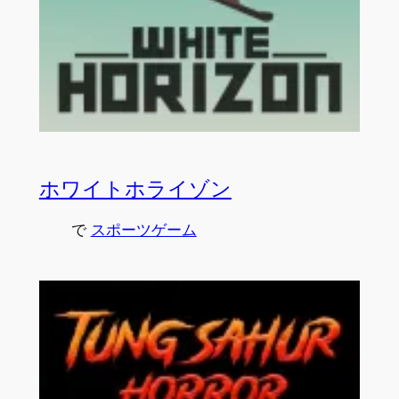
ホワイトホライゾン
で
スポーツゲーム