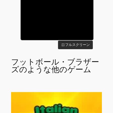
フルスクリーン
フットボール・ブラザー
ズのような他のゲーム