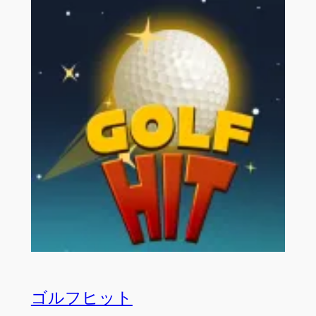
ゴルフヒット