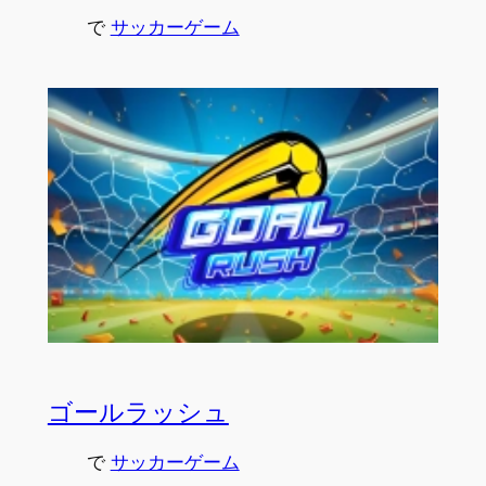
で
サッカーゲーム
ゴールラッシュ
で
サッカーゲーム