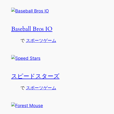
Baseball Bros IO
で
スポーツゲーム
スピードスターズ
で
スポーツゲーム