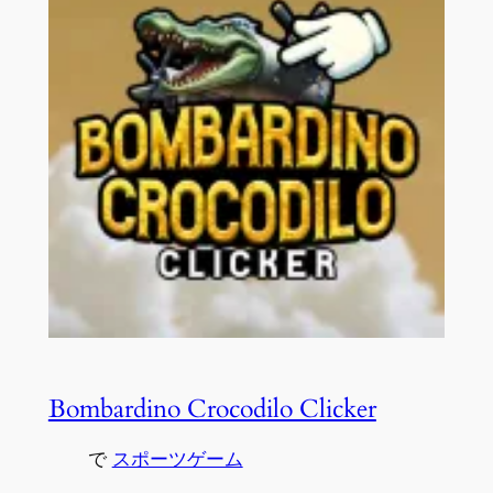
Bombardino Crocodilo Clicker
で
スポーツゲーム