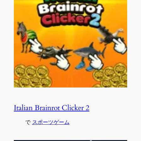
Italian Brainrot Clicker 2
で
スポーツゲーム