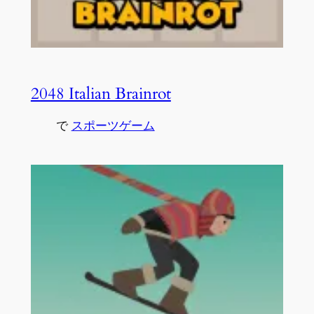
2048 Italian Brainrot
で
スポーツゲーム