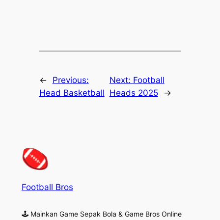
←
Previous:
Next:
Football
Head Basketball
Heads 2025
→
Football Bros
🕹 Mainkan Game Sepak Bola & Game Bros Online