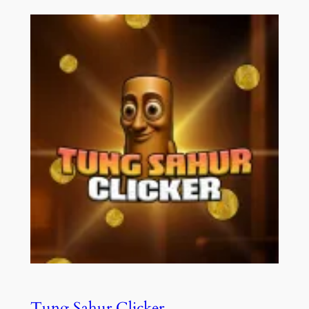
Tung Sahur Clicker