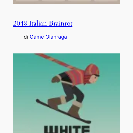
2048 Italian Brainrot
di
Game Olahraga