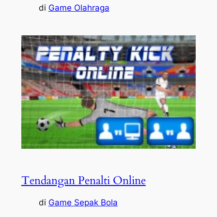
di
Game Olahraga
Tendangan Penalti Online
di
Game Sepak Bola