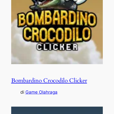
Bombardino Crocodilo Clicker
di
Game Olahraga