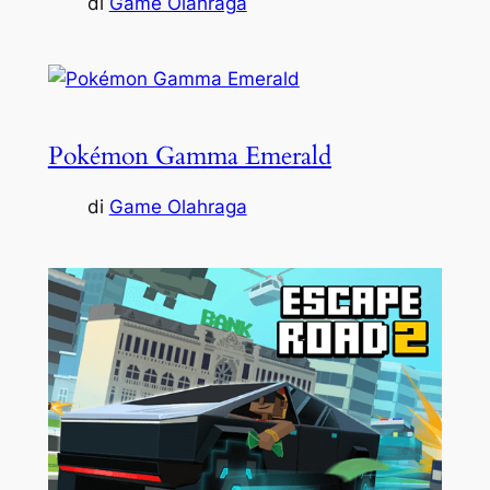
di
Game Olahraga
Pokémon Gamma Emerald
di
Game Olahraga