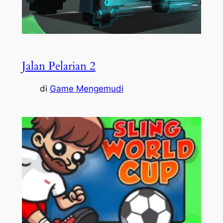
Jalan Pelarian 2
di
Game Mengemudi