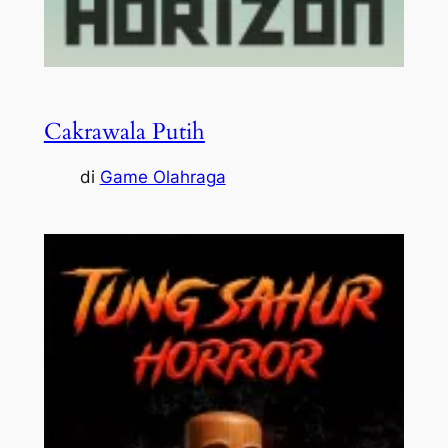
Cakrawala Putih
di
Game Olahraga