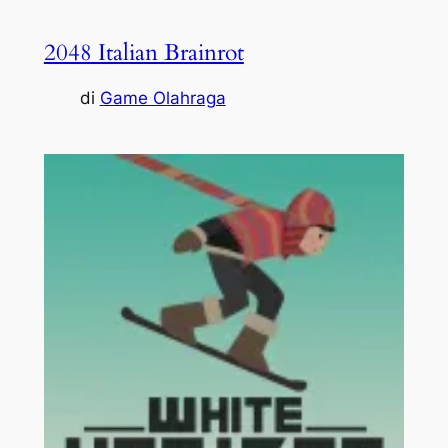
2048 Italian Brainrot
di
Game Olahraga