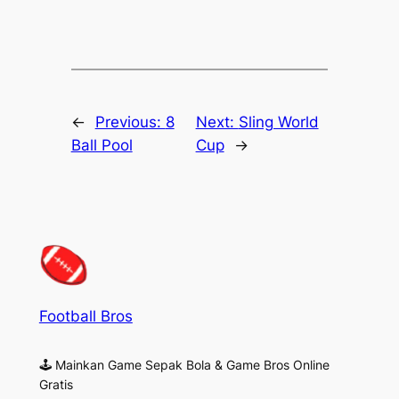
←
Previous:
8
Next:
Sling World
Ball Pool
Cup
→
Football Bros
🕹 Mainkan Game Sepak Bola & Game Bros Online
Gratis