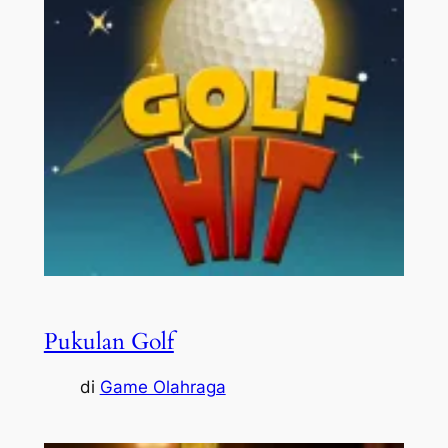
Pukulan Golf
di
Game Olahraga