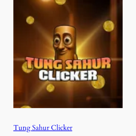
Tung Sahur Clicker