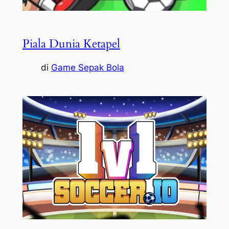
Piala Dunia Ketapel
di
Game Sepak Bola