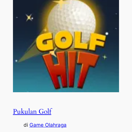
Pukulan Golf
di
Game Olahraga