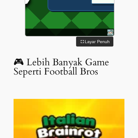
Layar Penuh
🎮 Lebih Banyak Game
Seperti Football Bros