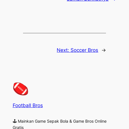
Next:
Soccer Bros
→
Football Bros
🕹 Mainkan Game Sepak Bola & Game Bros Online
Gratis