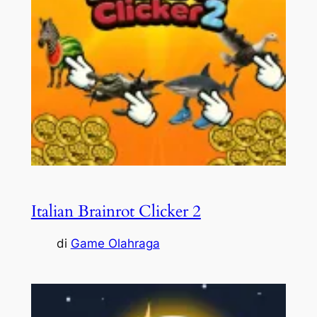
Italian Brainrot Clicker 2
di
Game Olahraga