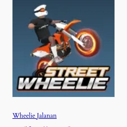
Wheelie Jalanan