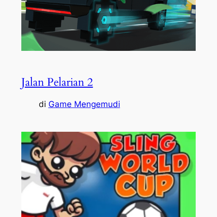
Jalan Pelarian 2
di
Game Mengemudi