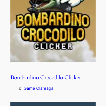
Bombardino Crocodilo Clicker
di
Game Olahraga