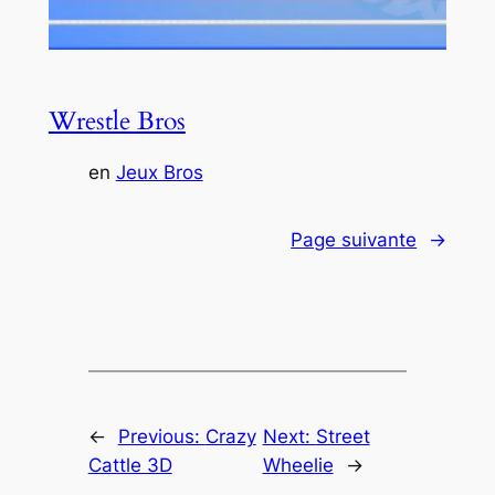
Wrestle Bros
en
Jeux Bros
Page suivante
→
←
Previous:
Crazy
Next:
Street
Cattle 3D
Wheelie
→