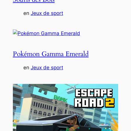
en
Jeux de sport
Pokémon Gamma Emerald
en
Jeux de sport