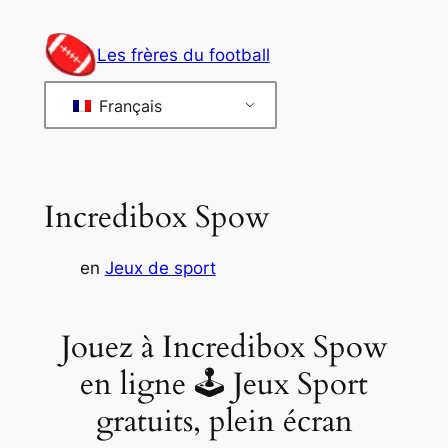
Aller
au
Les frères du football
contenu
Français
Incredibox Spow
en
Jeux de sport
Jouez à Incredibox Spow
en ligne 🕹 Jeux Sport
gratuits, plein écran