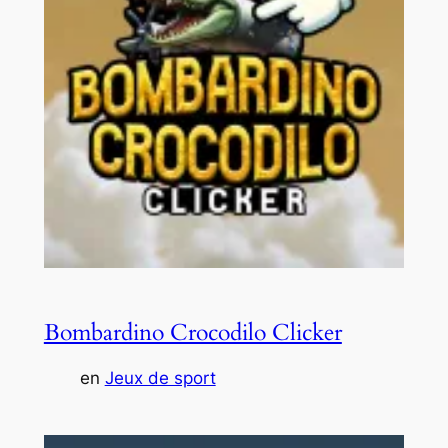
Bombardino Crocodilo Clicker
en
Jeux de sport