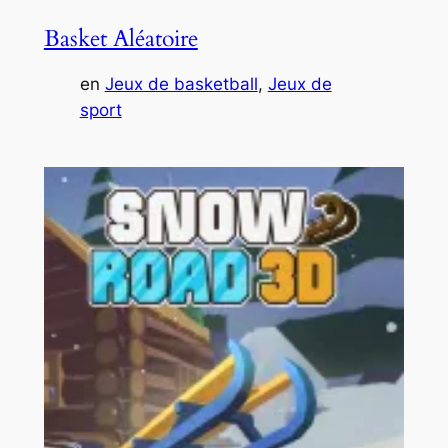
Basket Aléatoire
en
Jeux de basketball
, 
Jeux de
sport