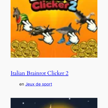
Italian Brainrot Clicker 2
en
Jeux de sport