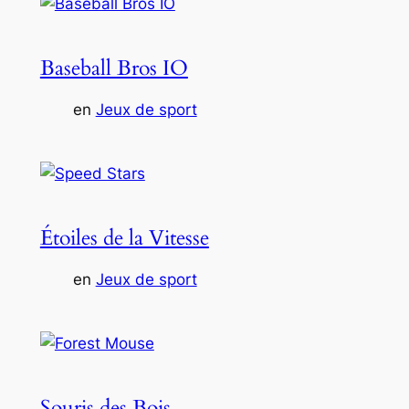
Baseball Bros IO
en
Jeux de sport
Étoiles de la Vitesse
en
Jeux de sport
Souris des Bois