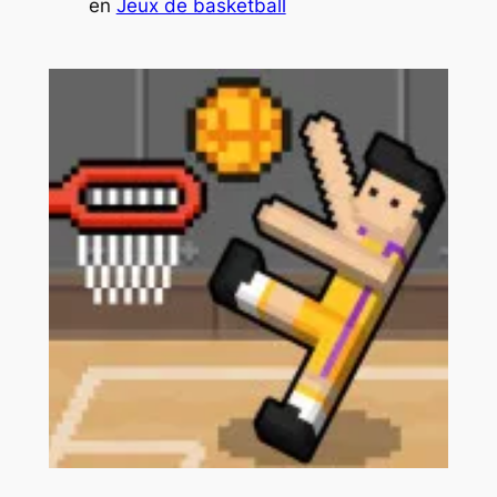
en
Jeux de basketball