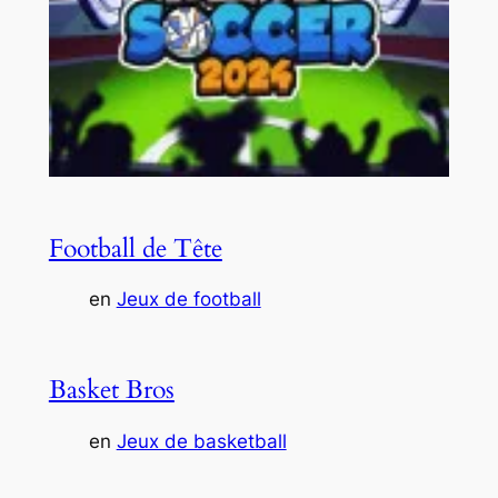
Football de Tête
en
Jeux de football
Basket Bros
en
Jeux de basketball