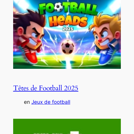
Têtes de Football 2025
en
Jeux de football