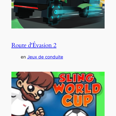
Route d'Évasion 2
en
Jeux de conduite