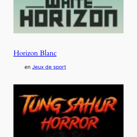
Horizon Blanc
en
Jeux de sport