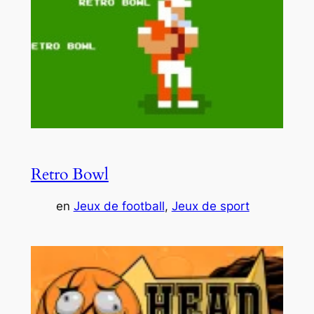
Retro Bowl
en
Jeux de football
, 
Jeux de sport