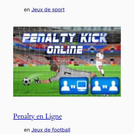
en
Jeux de sport
Penalty en Ligne
en
Jeux de football