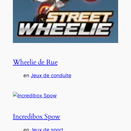
Wheelie de Rue
en
Jeux de conduite
Incredibox Spow
en
Jeux de sport