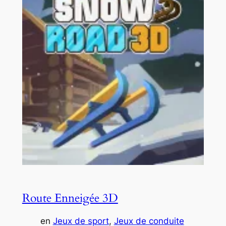
Route Enneigée 3D
en
Jeux de sport
, 
Jeux de conduite