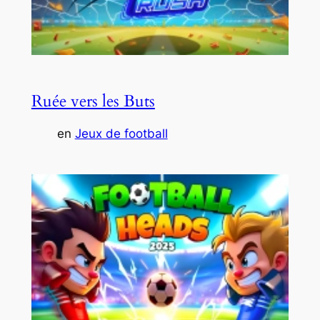
Ruée vers les Buts
en
Jeux de football