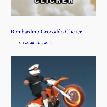
Bombardino Crocodilo Clicker
en
Jeux de sport