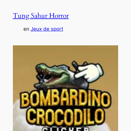
Tung Sahur Horror
en
Jeux de sport