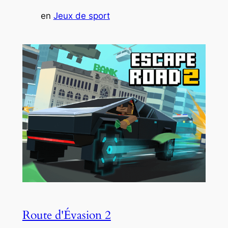
en
Jeux de sport
Route d'Évasion 2