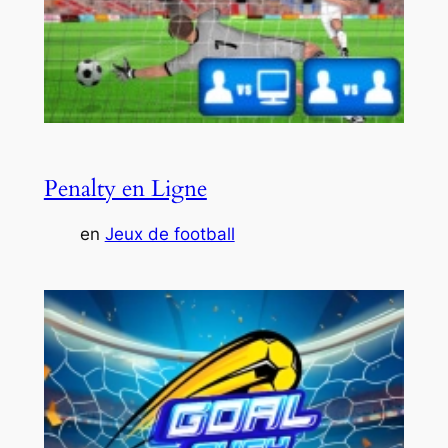
Penalty en Ligne
en
Jeux de football