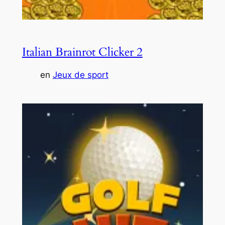
Italian Brainrot Clicker 2
en
Jeux de sport