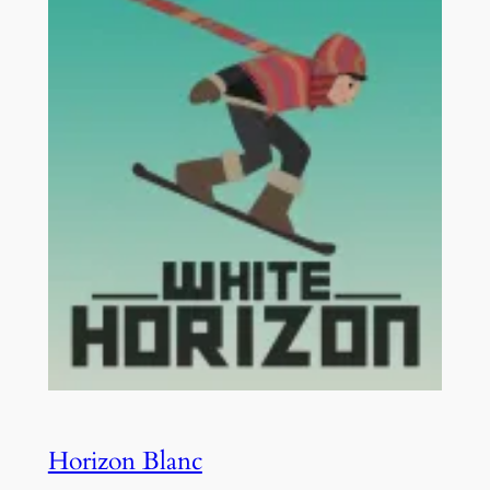
Horizon Blanc