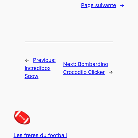
Page suivante
→
←
Previous:
Next:
Bombardino
Incredibox
Crocodilo Clicker
→
Spow
Les frères du football