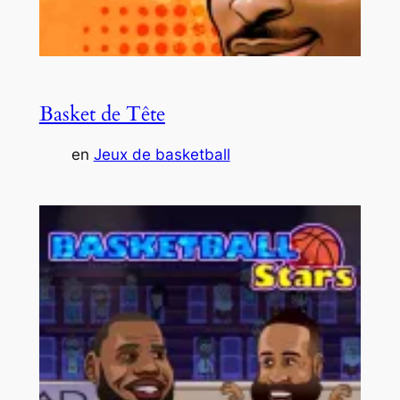
Basket de Tête
en
Jeux de basketball