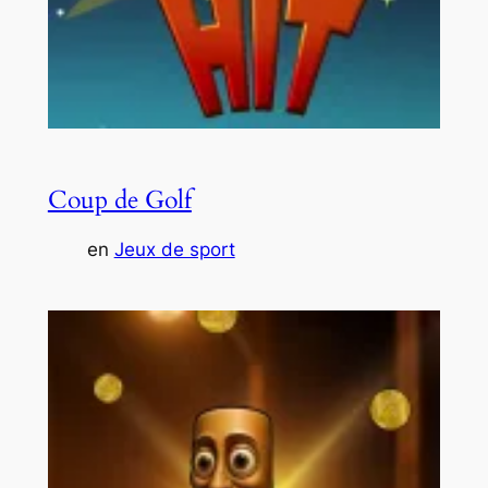
Coup de Golf
en
Jeux de sport