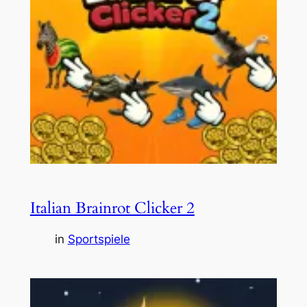
Italian Brainrot Clicker 2
in
Sportspiele