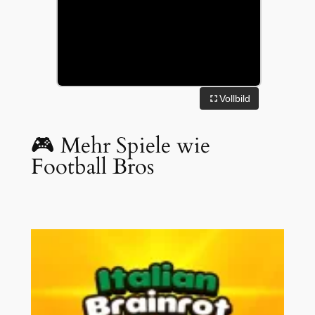
Vollbild
🎮 Mehr Spiele wie
Football Bros