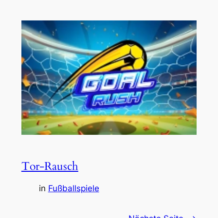
Tor-Rausch
in
Fußballspiele