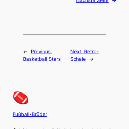
Nächste Seite
→
←
Previous:
Next:
Retro-
Basketball Stars
Schale
→
Fußball-Brüder