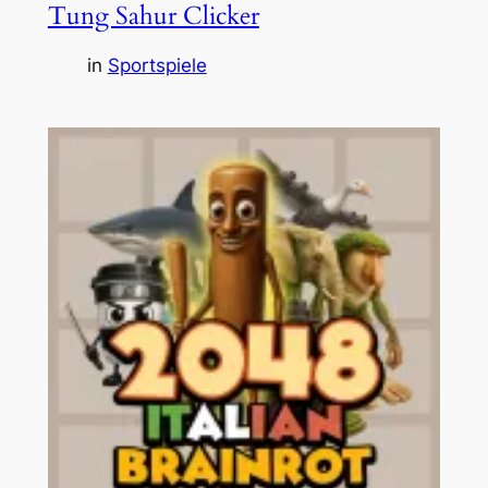
Tung Sahur Clicker
in
Sportspiele