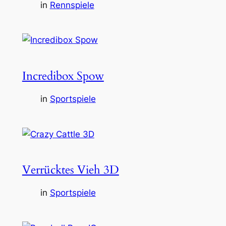
in
Rennspiele
Incredibox Spow
in
Sportspiele
Verrücktes Vieh 3D
in
Sportspiele