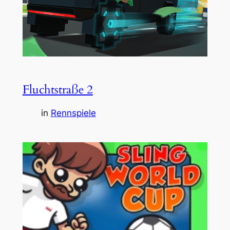
Fluchtstraße 2
in
Rennspiele