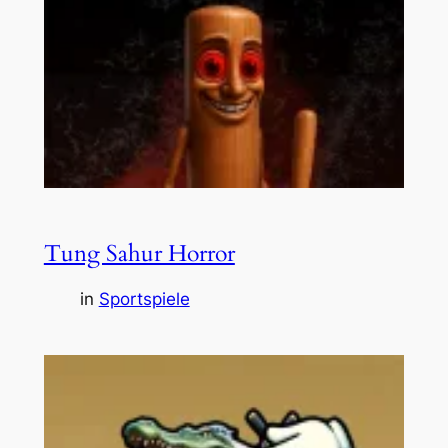
Tung Sahur Horror
in
Sportspiele