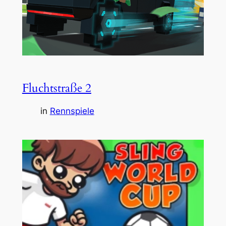
Fluchtstraße 2
in
Rennspiele