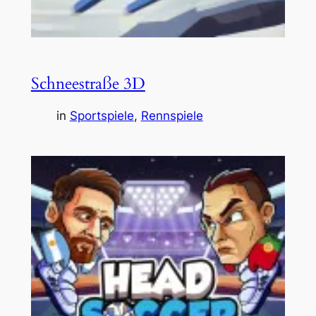
Schneestraße 3D
in
Sportspiele
, 
Rennspiele