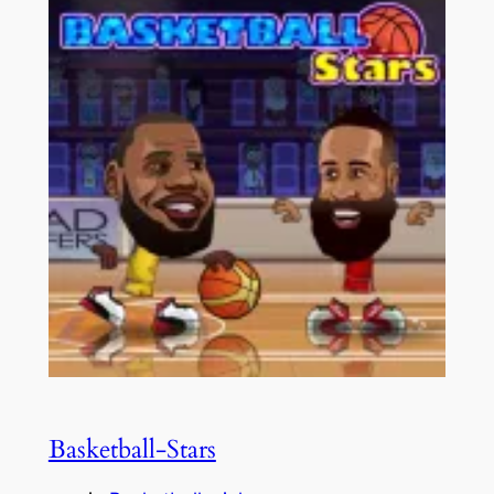
Basketball-Stars