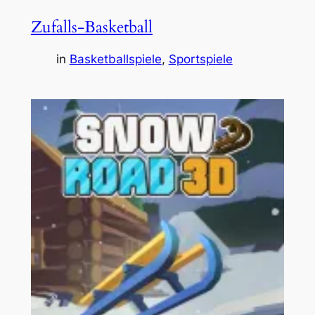
Zufalls-Basketball
in
Basketballspiele
, 
Sportspiele