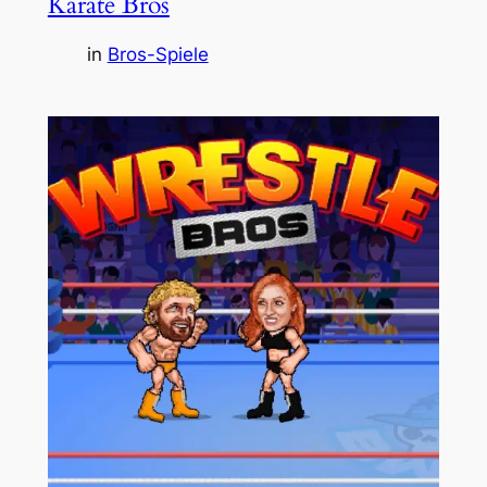
Karate Bros
in
Bros-Spiele