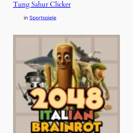
Tung Sahur Clicker
in
Sportspiele