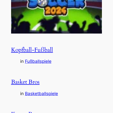
Kopfball-Fußball
in
Fußballspiele
Basket Bros
in
Basketballspiele