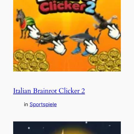
Italian Brainrot Clicker 2
in
Sportspiele