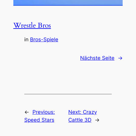
Wrestle Bros
in
Bros-Spiele
Nächste Seite
→
←
Previous:
Next:
Crazy
Speed Stars
Cattle 3D
→