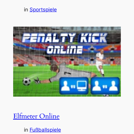
in
Sportspiele
Elfmeter Online
in
Fußballspiele