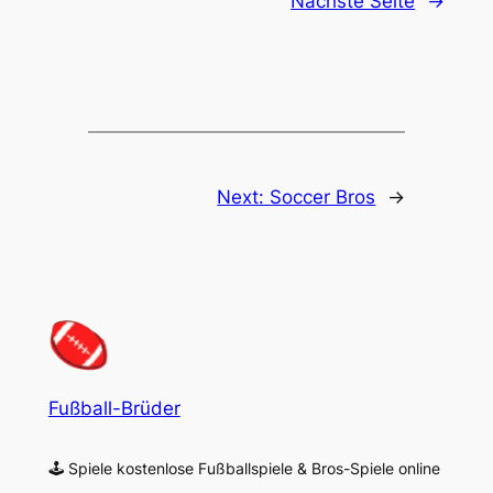
Nächste Seite
→
Next:
Soccer Bros
→
Fußball-Brüder
🕹 Spiele kostenlose Fußballspiele & Bros-Spiele online