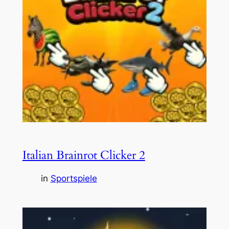
Italian Brainrot Clicker 2
in
Sportspiele