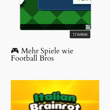
Vollbild
🎮 Mehr Spiele wie
Football Bros