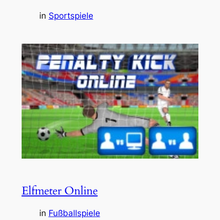
in
Sportspiele
Elfmeter Online
in
Fußballspiele