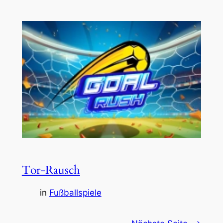
Tor-Rausch
in
Fußballspiele