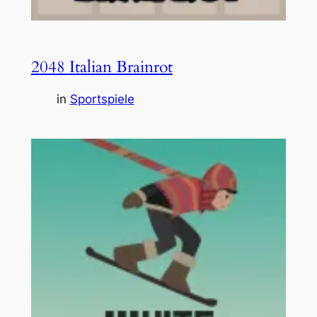
2048 Italian Brainrot
in
Sportspiele