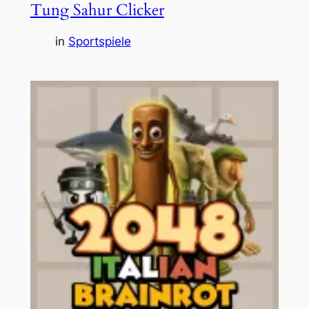
Tung Sahur Clicker
in
Sportspiele