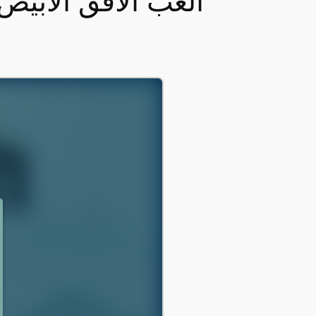
العب الأفق الأبيض 