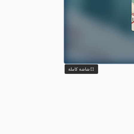
شاشة كاملة