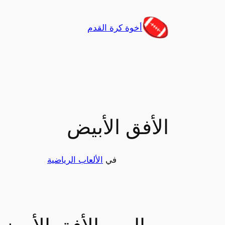
تخطى
إلى
أخوة كرة القدم
المحتوى
الأفق الأبيض
في
الألعاب الرياضية