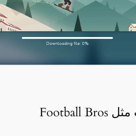
Football