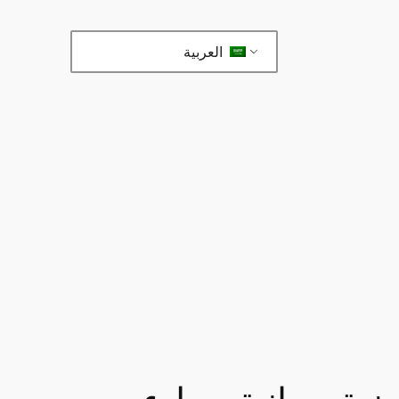
العربية