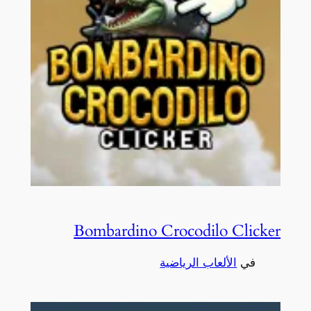
Bombardino Crocodilo Clicker
في
الألعاب الرياضية