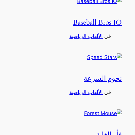
Baseball Bros IO
في
الألعاب الرياضية
نجوم السرعة
في
الألعاب الرياضية
فأر الغابة