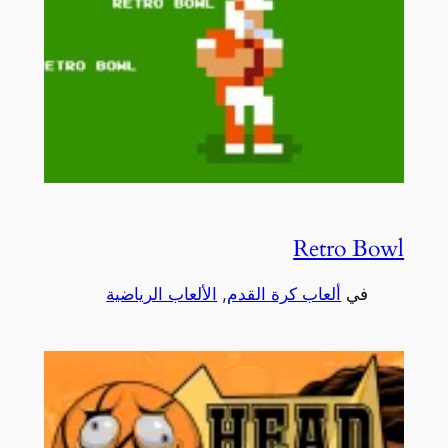
Retro Bowl
في
ألعاب كرة القدم
, 
الألعاب الرياضية