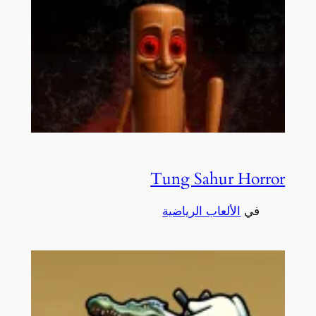
Tung Sahur Horror
في
الألعاب الرياضية