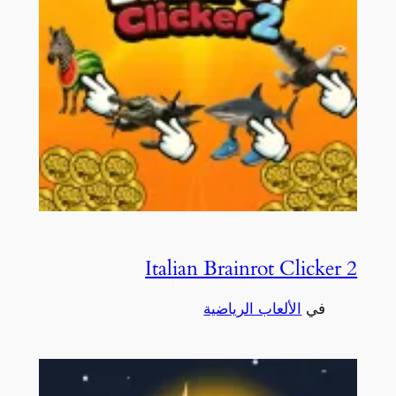
Italian Brainrot Clicker 2
في
الألعاب الرياضية