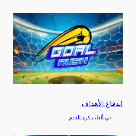
اندفاع الأهداف
في
ألعاب كرة القدم