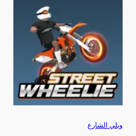
ويلي الشارع