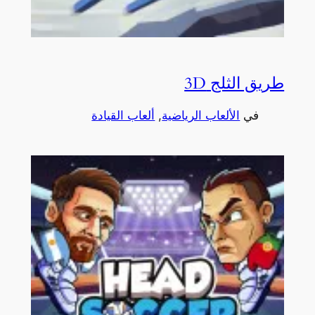
طريق الثلج 3D
في
الألعاب الرياضية
, 
ألعاب القيادة