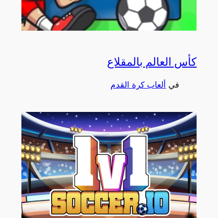
كأس العالم بالمقلاع
في
ألعاب كرة القدم