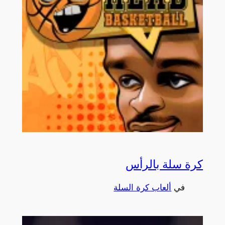
كرة سلة بالرأس
في
ألعاب كرة السلة