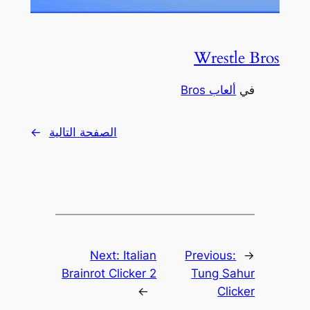
Wrestle Bros
في
ألعاب Bros
الصفحة التالية
→
Next:
Italian
Previous:
←
Brainrot Clicker 2
Tung Sahur
→
Clicker