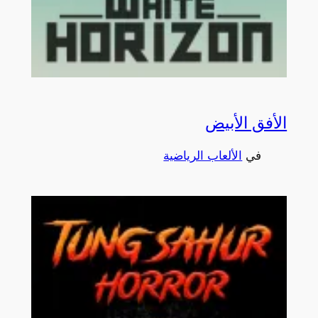
الأفق الأبيض
في
الألعاب الرياضية