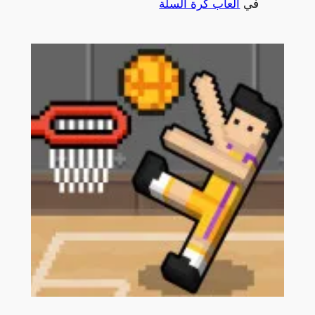
في
ألعاب كرة السلة