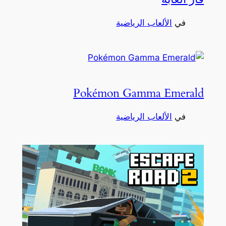
في
الألعاب الرياضية
Pokémon Gamma Emerald
في
الألعاب الرياضية