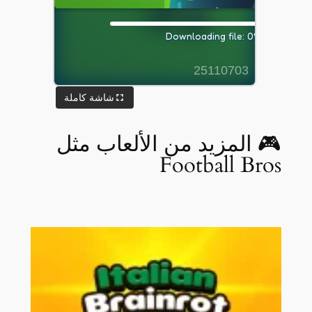
شاشة كاملة
🎮 المزيد من الألعاب مثل
Football Bros