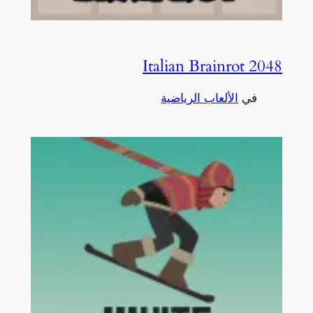
2048 Italian Brainrot
في
الألعاب الرياضية