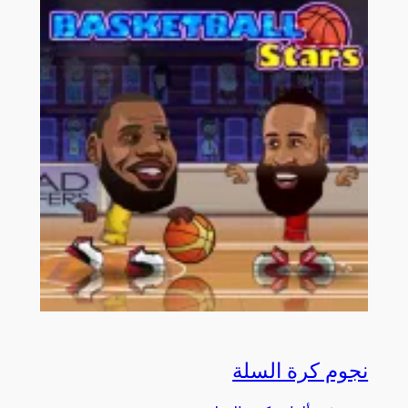
نجوم كرة السلة