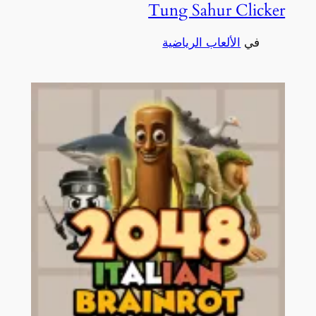
Tung Sahur Clicker
في
الألعاب الرياضية