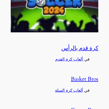
كرة قدم بالرأس
في
ألعاب كرة القدم
Basket Bros
في
ألعاب كرة السلة