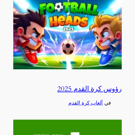
رؤوس كرة القدم 2025
في
ألعاب كرة القدم