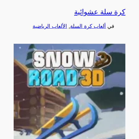
كرة سلة عشوائية
في
ألعاب كرة السلة
, 
الألعاب الرياضية