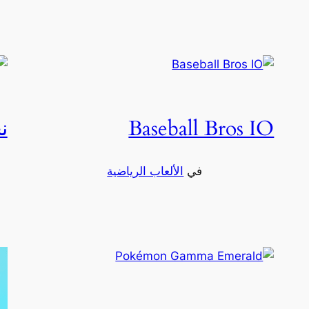
Baseball Bros IO
ن
في
الألعاب الرياضية