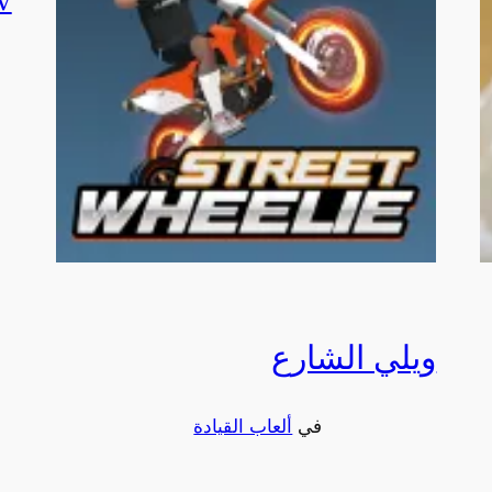
ويلي الشارع
في
ألعاب القيادة