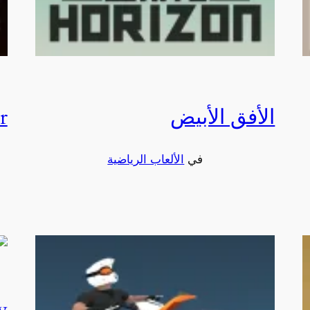
الأفق الأبيض
r
في
الألعاب الرياضية
w