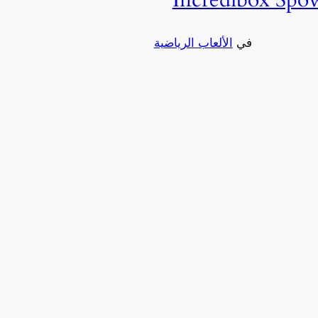
في
الألعاب الرياضية