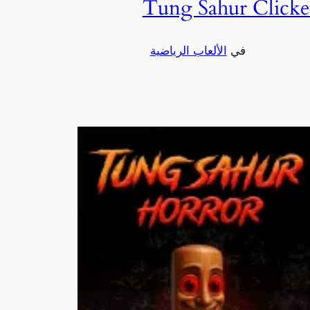
Tung Sahur Clicke
في
الألعاب الرياضية