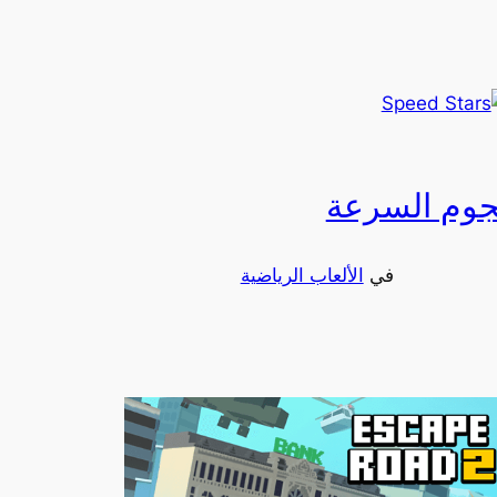
جوم السرعة
في
الألعاب الرياضية