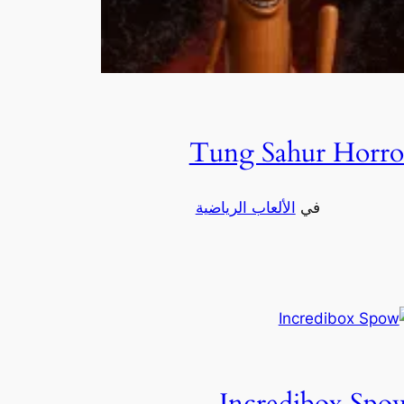
Tung Sahur Horro
في
الألعاب الرياضية
Incredibox Spo