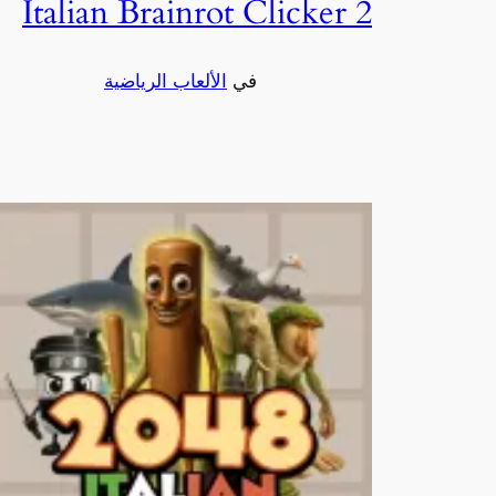
Italian Brainrot Clicker 2
في
الألعاب الرياضية