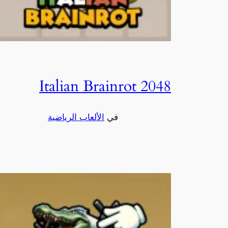
2048 Italian Brainrot
في
الألعاب الرياضية