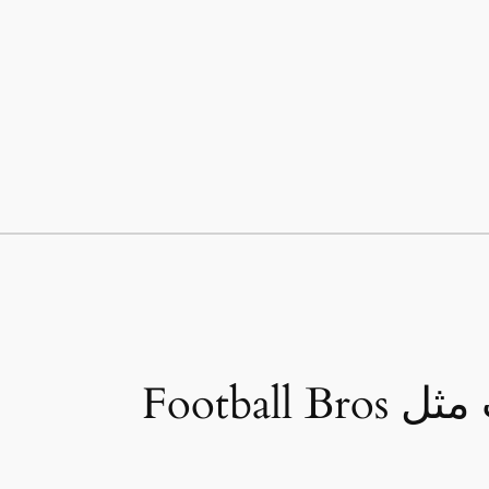
Football