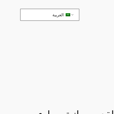
العربية