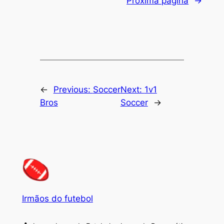
Próxima página
→
←
Previous:
Soccer
Next:
1v1
Bros
Soccer
→
Irmãos do futebol