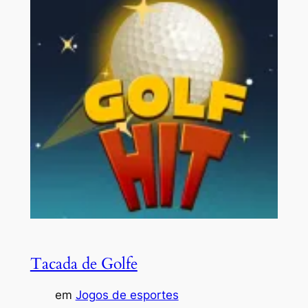
Tacada de Golfe
em
Jogos de esportes