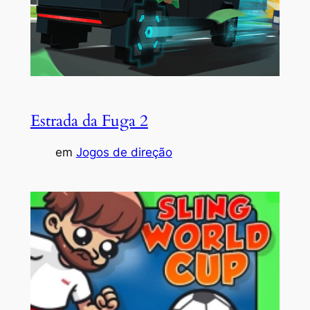
Estrada da Fuga 2
em
Jogos de direção