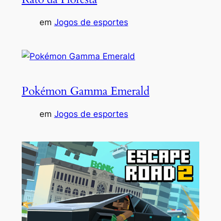
em
Jogos de esportes
Pokémon Gamma Emerald
em
Jogos de esportes