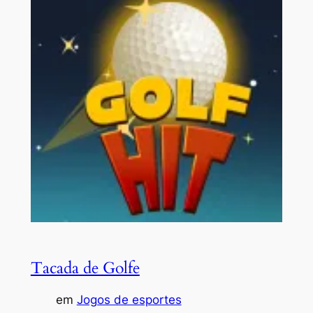
Tacada de Golfe
em
Jogos de esportes