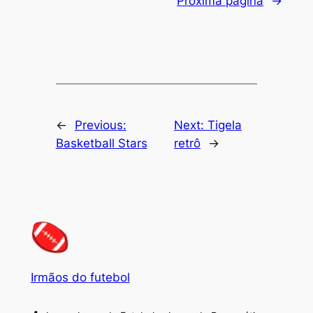
Próxima página
→
←
Previous:
Next:
Tigela
Basketball Stars
retrô
→
Irmãos do futebol