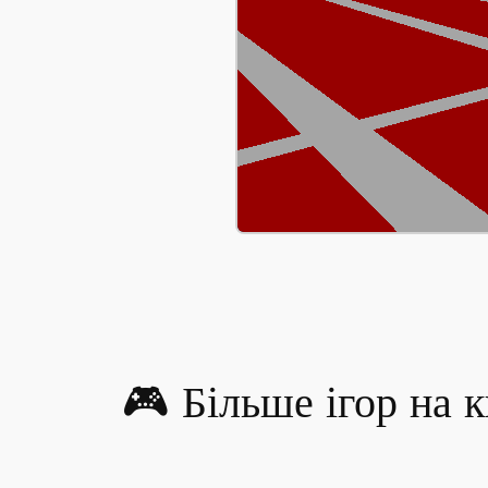
🎮 Більше ігор на 