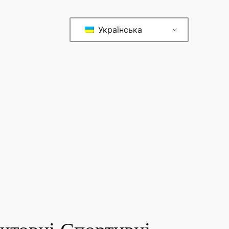
Українська