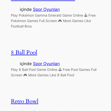
içinde
Spor Oyunları
Play Pokémon Gamma Emerald Game Online 🕹 Free
Pokémon Games Full Screen 🎮 More Games Like
Football Bros
8 Ball Pool
içinde
Spor Oyunları
Play 8 Ball Pool Game Online 🕹 Free Pool Games Full
Screen 🎮 More Games Like 8 Ball Pool
Retro Bowl