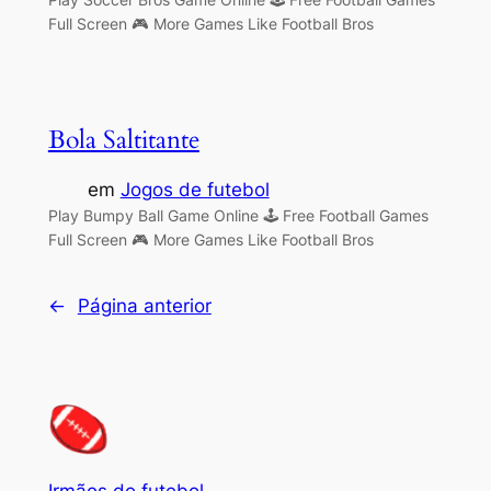
Full Screen 🎮 More Games Like Football Bros
Bola Saltitante
em
Jogos de futebol
Play Bumpy Ball Game Online 🕹 Free Football Games
Full Screen 🎮 More Games Like Football Bros
←
Página anterior