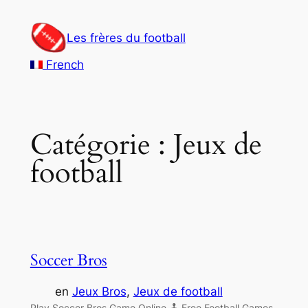
Aller
au
Les frères du football
contenu
French
Catégorie :
Jeux de
football
Soccer Bros
en
Jeux Bros
, 
Jeux de football
Play Soccer Bros Game Online 🕹 Free Football Games