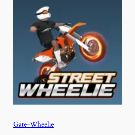
Gate-Wheelie