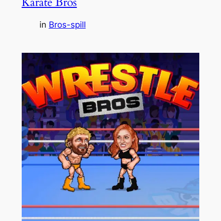
Karate Bros
in
Bros-spill