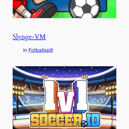
Slynge-VM
in
Fotballspill