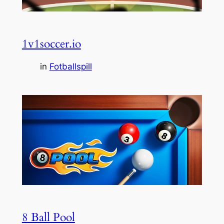
1v1soccer.io
in
Fotballspill
8 Ball Pool