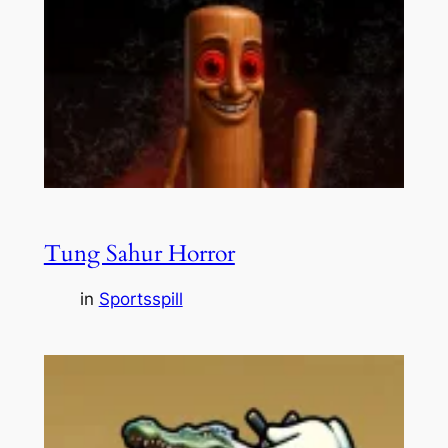
Tung Sahur Horror
in
Sportsspill