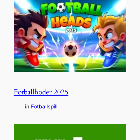
Fotballhoder 2025
in
Fotballspill