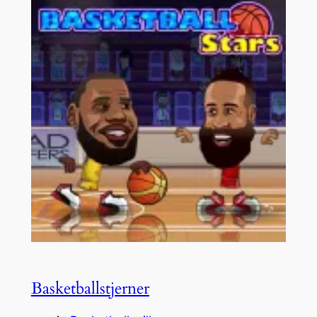
Basketballstjerner