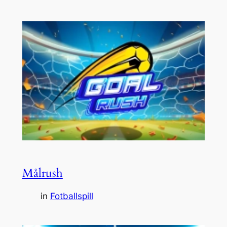
Målrush
in
Fotballspill