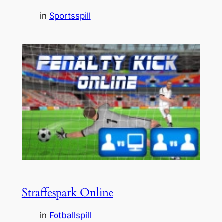
in
Sportsspill
Straffespark Online
in
Fotballspill