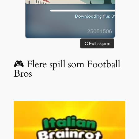
Full skjerm
🎮 Flere spill som Football
Bros