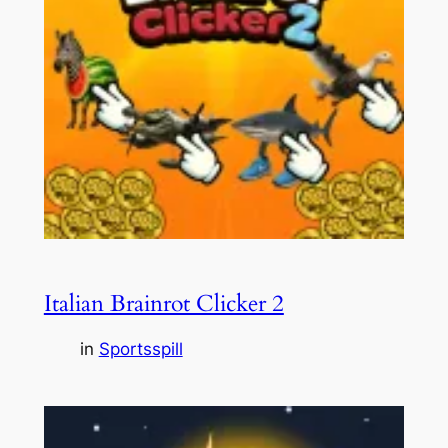
Italian Brainrot Clicker 2
in
Sportsspill