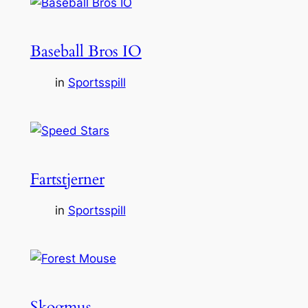
Baseball Bros IO
in
Sportsspill
Fartstjerner
in
Sportsspill
Skogmus