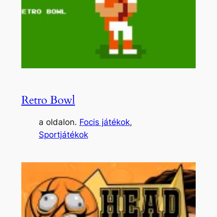
Retro Bowl
a oldalon.
Focis játékok
, 
Sportjátékok