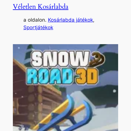
Véletlen Kosárlabda
a oldalon.
Kosárlabda játékok
, 
Sportjátékok