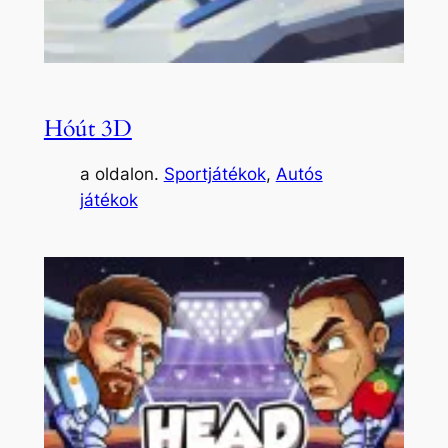
Hóút 3D
a oldalon.
Sportjátékok
, 
Autós
játékok