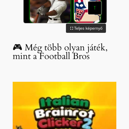
Teljes képernyő
🎮 Még több olyan játék,
mint a Football Bros