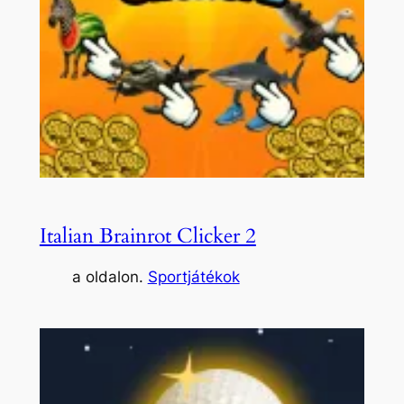
Italian Brainrot Clicker 2
a oldalon.
Sportjátékok