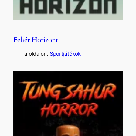
Fehér Horizont
a oldalon.
Sportjátékok