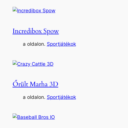
Incredibox Spow
a oldalon.
Sportjátékok
Őrült Marha 3D
a oldalon.
Sportjátékok